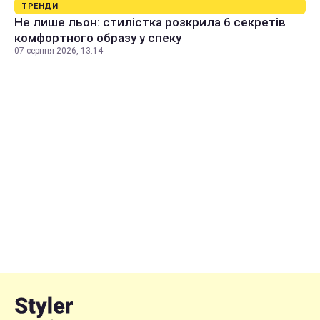
ТРЕНДИ
Не лише льон: стилістка розкрила 6 секретів
комфортного образу у спеку
07 серпня 2026, 13:14