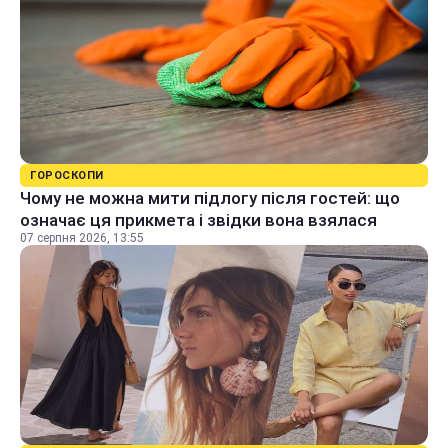
ГОРОСКОПИ
Чому не можна мити підлогу після гостей: що
означає ця прикмета і звідки вона взялася
07 серпня 2026, 13:55