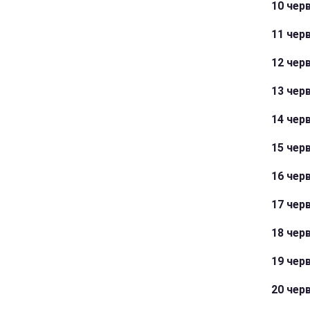
10 черв
11 черв
12 черв
13 черв
14 черв
15 черв
16 черв
17 чер
18 черв
19 черв
20 черв