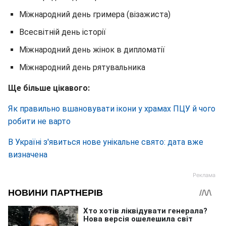
Міжнародний день гримера (візажиста)
Всесвітній день історії
Міжнародний день жінок в дипломатії
Міжнародний день рятувальника
Ще більше цікавого:
Як правильно вшановувати ікони у храмах ПЦУ й чого
робити не варто
В Україні з'явиться нове унікальне свято: дата вже
визначена