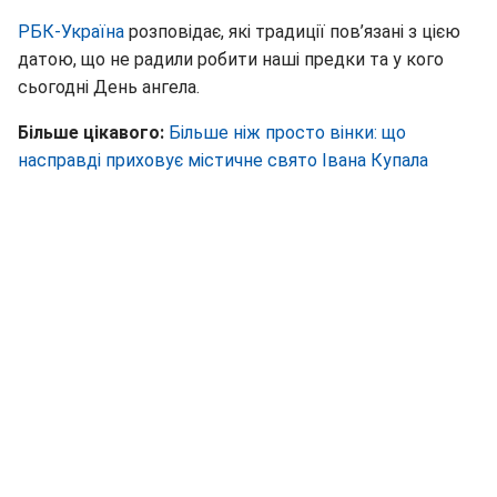
РБК-Україна
розповідає, які традиції пов’язані з цією
датою, що не радили робити наші предки та у кого
сьогодні День ангела.
Більше цікавого:
Більше ніж просто вінки: що
насправді приховує містичне свято Івана Купала