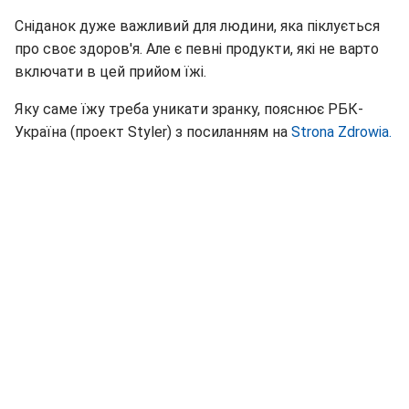
Сніданок дуже важливий для людини, яка піклується
про своє здоров'я. Але є певні продукти, які не варто
включати в цей прийом їжі.
Яку саме їжу треба уникати зранку, пояснює РБК-
Україна (проект Styler) з посиланням на
Strona Zdrowia.