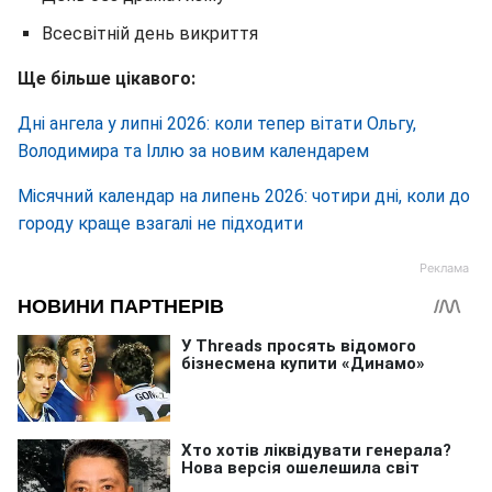
Всесвітній день викриття
Ще більше цікавого:
Дні ангела у липні 2026: коли тепер вітати Ольгу,
Володимира та Іллю за новим календарем
Місячний календар на липень 2026: чотири дні, коли до
городу краще взагалі не підходити