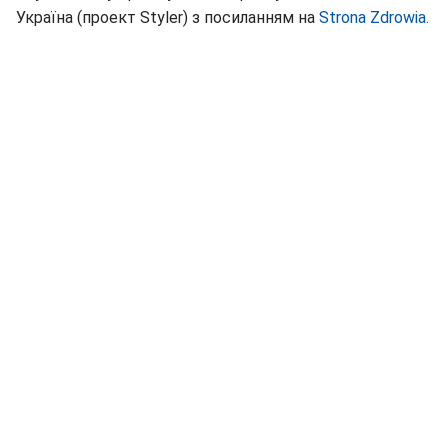
Україна (проект Styler) з посиланням на
Strona Zdrowia.