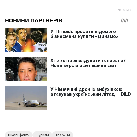
Цікаві факти
Туризм
Тварини