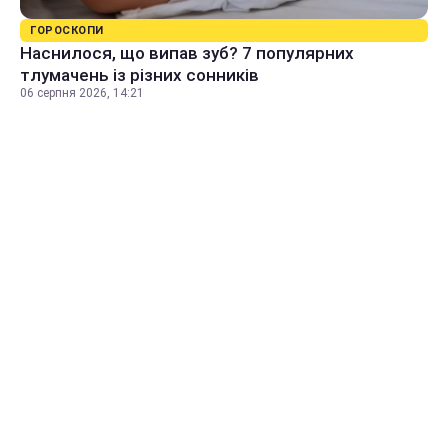
ГОРОСКОПИ
Наснилося, що випав зуб? 7 популярних
тлумачень із різних сонників
06 серпня 2026, 14:21