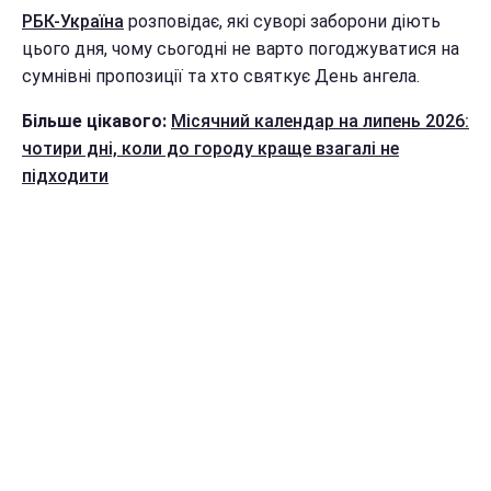
РБК-Україна
розповідає, які суворі заборони діють
цього дня, чому сьогодні не варто погоджуватися на
сумнівні пропозиції та хто святкує День ангела.
Більше цікавого:
Місячний календар на липень 2026:
чотири дні, коли до городу краще взагалі не
підходити