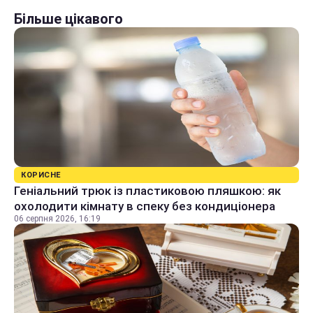
Більше цікавого
КОРИСНЕ
Геніальний трюк із пластиковою пляшкою: як
охолодити кімнату в спеку без кондиціонера
06 серпня 2026, 16:19