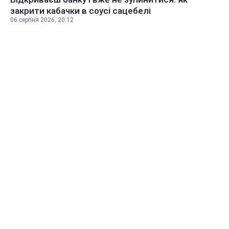
закрити кабачки в соусі сацебелі
06 серпня 2026, 20:12