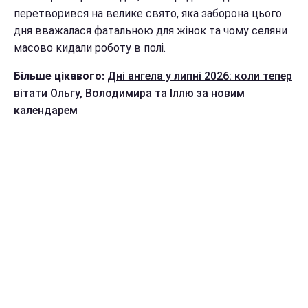
перетворився на велике свято, яка заборона цього
дня вважалася фатальною для жінок та чому селяни
масово кидали роботу в полі.
Більше цікавого:
Дні ангела у липні 2026: коли тепер
вітати Ольгу, Володимира та Іллю за новим
календарем