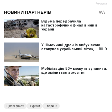
Цікаві факти
Туризм
Тварини