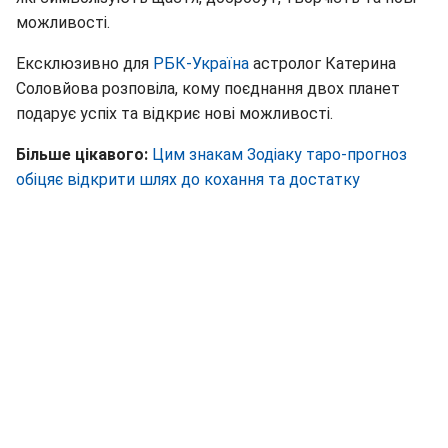
можливості.
Ексклюзивно для
РБК-Україна
астролог Катерина
Соловйова розповіла, кому поєднання двох планет
подарує успіх та відкриє нові можливості.
Більше цікавого:
Цим знакам Зодіаку таро-прогноз
обіцяє відкрити шлях до кохання та достатку