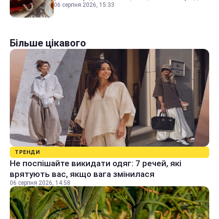
06 серпня 2026, 15:33
Більше цікавого
ТРЕНДИ
Не поспішайте викидати одяг: 7 речей, які
врятують вас, якщо вага змінилася
06 серпня 2026, 14:58