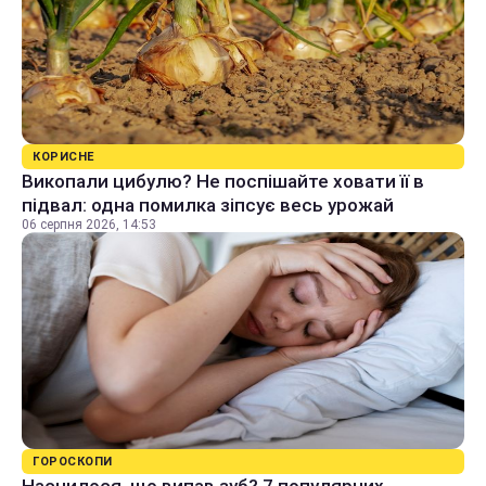
КОРИСНЕ
Викопали цибулю? Не поспішайте ховати її в
підвал: одна помилка зіпсує весь урожай
06 серпня 2026, 14:53
ГОРОСКОПИ