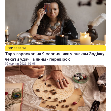
ГОРОСКОПИ
Таро-гороскоп на 9 серпня: яким знакам Зодіаку
чекати удачі, а яким - перевірок
09 серпня 2026, 06:08