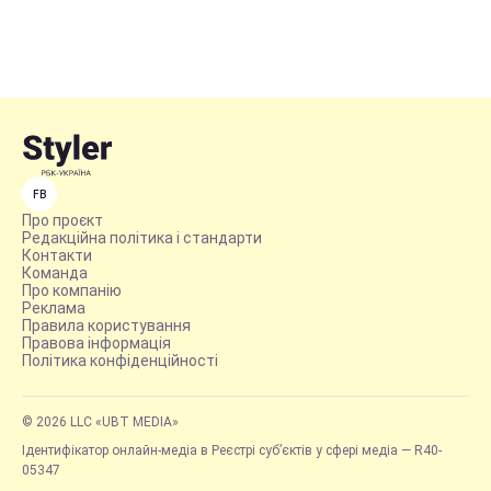
FB
Про проєкт
Редакційна політика і стандарти
Контакти
Команда
Про компанію
Реклама
Правила користування
Правова інформація
Політика конфіденційності
© 2026 LLC «UBT MEDIA»
Ідентифікатор онлайн-медіа в Реєстрі суб’єктів у сфері медіа — R40-
05347