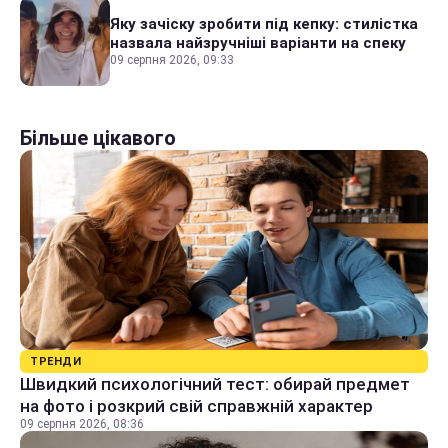
Яку зачіску зробити під кепку: стилістка
назвала найзручніші варіанти на спеку
09 серпня 2026, 09:33
Більше цікавого
ТРЕНДИ
Швидкий психологічний тест: обирай предмет
на фото і розкрий свій справжній характер
09 серпня 2026, 08:36