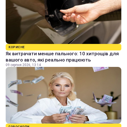
КОРИСНЕ
Як витрачати менше пального: 10 хитрощів для
вашого авто, які реально працюють
09 серпня 2026, 13:14
ГОРОСКОПИ