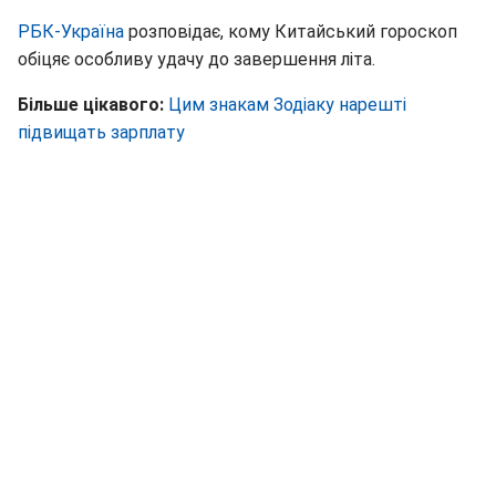
РБК-Україна
розповідає, кому Китайський гороскоп
обіцяє особливу удачу до завершення літа.
Більше цікавого:
Цим знакам Зодіаку нарешті
підвищать зарплату