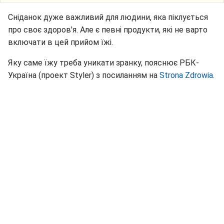
Сніданок дуже важливий для людини, яка піклується
про своє здоров'я. Але є певні продукти, які не варто
включати в цей прийом їжі.
Яку саме їжу треба уникати зранку, пояснює РБК-
Україна (проект Styler) з посиланням на
Strona Zdrowia.