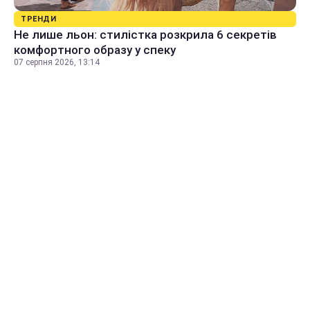
ТРЕНДИ
Не лише льон: стилістка розкрила 6 секретів
комфортного образу у спеку
07 серпня 2026, 13:14