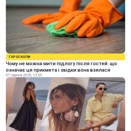
ГОРОСКОПИ
Чому не можна мити підлогу після гостей: що
означає ця прикмета і звідки вона взялася
07 серпня 2026, 13:55