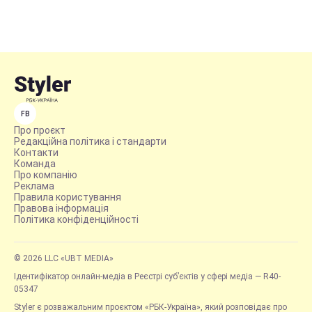
FB
Про проєкт
Редакційна політика і стандарти
Контакти
Команда
Про компанію
Реклама
Правила користування
Правова інформація
Політика конфіденційності
© 2026 LLC «UBT MEDIA»
Ідентифікатор онлайн-медіа в Реєстрі суб’єктів у сфері медіа — R40-
05347
Styler є розважальним проєктом «РБК-Україна», який розповідає про