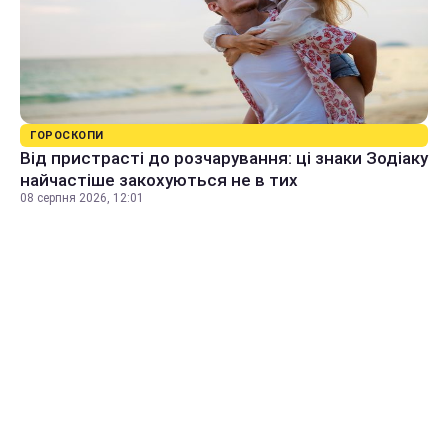
ГОРОСКОПИ
Від пристрасті до розчарування: ці знаки Зодіаку
найчастіше закохуються не в тих
08 серпня 2026, 12:01