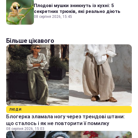
Плодові мушки зникнуть із кухні: 5
секретних трюків, які реально діють
08 серпня 2026, 15:45
Більше цікавого
ЛЮДИ
Блогерка зламала ногу через трендові штани:
що сталось і як не повторити її помилку
08 серпня 2026, 15:03