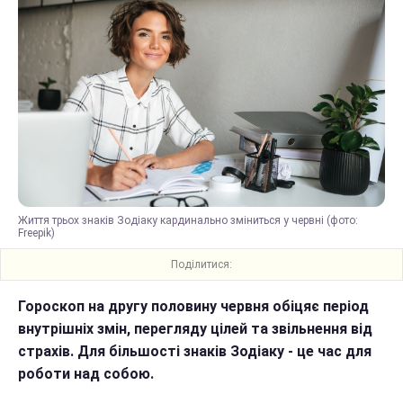
Життя трьох знаків Зодіаку кардинально зміниться у червні (фото:
Freepik)
Поділитися:
Гороскоп на другу половину червня обіцяє період
внутрішніх змін, перегляду цілей та звільнення від
страхів. Для більшості знаків Зодіаку - це час для
роботи над собою.