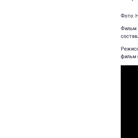
Фото: 
Фильм 
состав
Режисс
фильм 