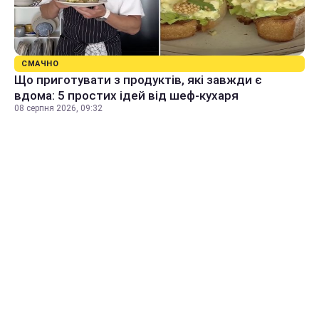
СМАЧНО
Що приготувати з продуктів, які завжди є
вдома: 5 простих ідей від шеф-кухаря
08 серпня 2026, 09:32