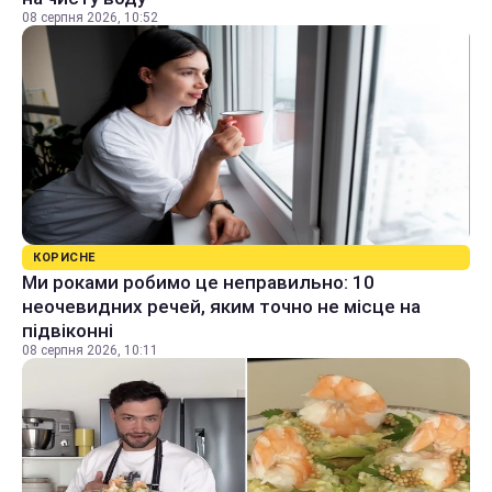
08 серпня 2026, 10:52
КОРИСНЕ
Ми роками робимо це неправильно: 10
неочевидних речей, яким точно не місце на
підвіконні
08 серпня 2026, 10:11