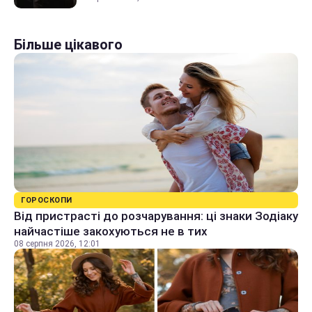
Більше цікавого
ГОРОСКОПИ
Від пристрасті до розчарування: ці знаки Зодіаку
найчастіше закохуються не в тих
08 серпня 2026, 12:01