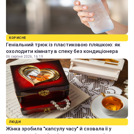
КОРИСНЕ
Геніальний трюк із пластиковою пляшкою: як
охолодити кімнату в спеку без кондиціонера
06 серпня 2026, 16:19
ЛЮДИ
Жінка зробила "капсулу часу" й сховала її у