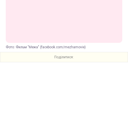
Фото: Фильм "Межа" (facebook.com/mezhamovie)
Поділитися: