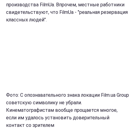
производства FilmUa. Впрочем, местные работники
свидетельствуют, что FilmUa - "реальная резервация
классных людей".
Фото: С опознавательного знака локации Film.ua Group
советскую символику не убрали.
Кинематографистам вообще прощается многое,
если им удалось установить доверительный
контакт со зрителем