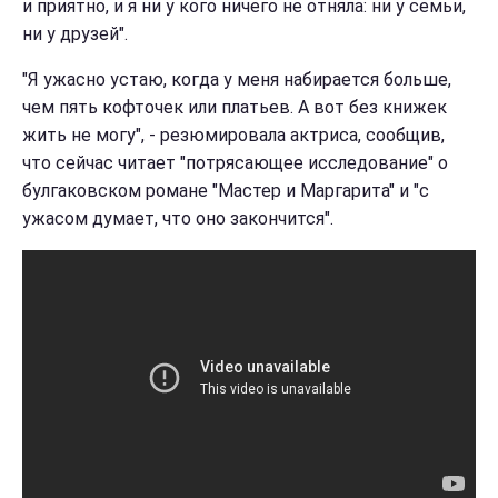
и приятно, и я ни у кого ничего не отняла: ни у семьи,
ни у друзей".
"
Я ужасно устаю, когда у меня набирается больше,
чем пять кофточек или платьев. А вот без книжек
жить не могу", - резюмировала актриса, сообщив,
что сейчас читает "потрясающее исследование" о
булгаковском романе "Мастер и Маргарита" и "с
ужасом думает, что оно закончится".