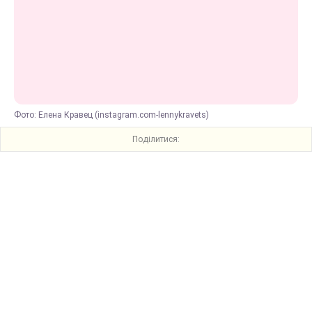
Фото: Елена Кравец (instagram.com-lennykravets)
Поділитися: