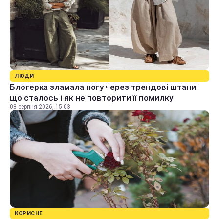
ЛЮДИ
Блогерка зламала ногу через трендові штани:
що сталось і як не повторити її помилку
08 серпня 2026, 15:03
КОРИСНЕ