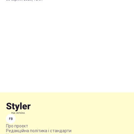
FB
Про проєкт
Редакційна політика і стандарти