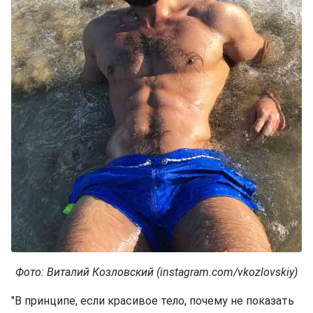
Фото: Виталий Козловский (instagram.com/vkozlovskiy)
"В принципе, если красивое тело, почему не показать