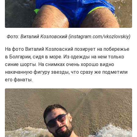
Фото: Виталий Козловский (instagram.com/vkozlovskiy)
На фото Виталий Козловский позирует на побережье
в Болгарии, сидя в море. Из одежды на нем только
синие шорты. На снимках очень хорошо видно
накачанную фигуру звезды, что сразу же подметили
его фанаты.