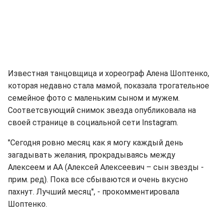
Известная танцовщица и хореограф Алена Шоптенко,
которая недавно стала мамой, показала трогательное
семейное фото с маленьким сыном и мужем.
Соответсвующий снимок звезда опубликовала на
своей странице в социальной сети Instagram.
"Сегодня ровно месяц как я могу каждый день
загадывать желания, прокрадываясь между
Алексеем и АА (Алексей Алексеевич – сын звезды -
прим. ред). Пока все сбываются и очень вкусно
пахнут. Лучший месяц", - прокомментировала
Шоптенко.