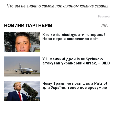
Что вы не знали о самом популярном комике страны