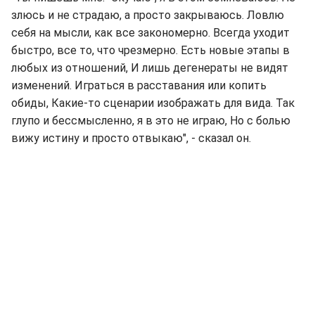
злюсь и не страдаю, а просто закрываюсь. Ловлю
себя на мысли, как все закономерно. Всегда уходит
быстро, все то, что чрезмерно. Есть новые этапы в
любых из отношений, И лишь дегенераты не видят
изменений. Играться в расставания или копить
обиды, Какие-то сценарии изображать для вида. Так
глупо и бессмысленно, я в это не играю, Но с болью
вижу истину и просто отвыкаю", - сказал он.