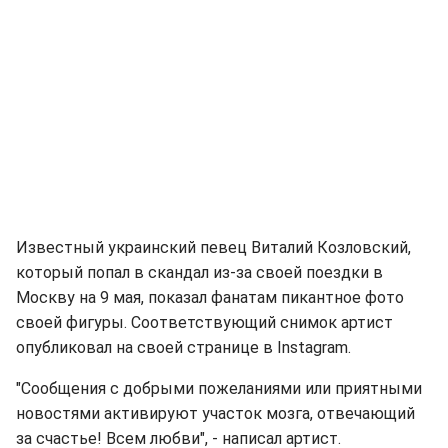
Известный украинский певец Виталий Козловский,
который попал в скандал из-за своей поездки в
Москву на 9 мая, показал фанатам пикантное фото
своей фигуры. Соответствующий снимок артист
опубликовал на своей странице в Instagram.
"Сообщения с добрыми пожеланиями или приятными
новостями активируют участок мозга, отвечающий
за счастье! Всем любви", - написал артист.