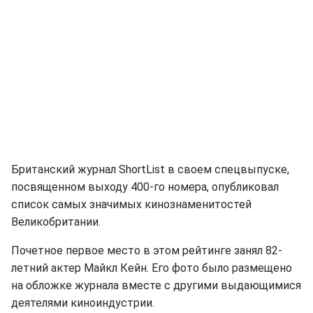
Британский журнал ShortList в своем спецвыпуске,
посвященном выходу 400-го номера, опубликовал
список самых значимых кинознаменитостей
Великобритании.
Почетное первое место в этом рейтинге занял 82-
летний актер Майкл Кейн. Его фото было размещено
на обложке журнала вместе с другими выдающимися
деятелями киноиндустрии.