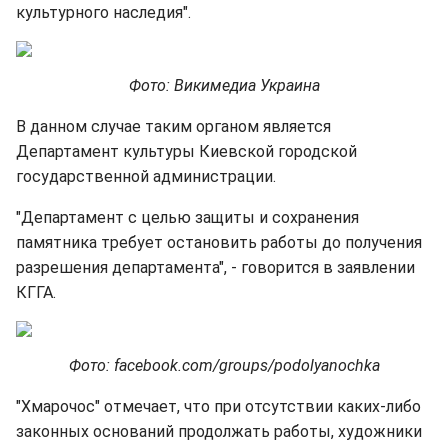
культурного наследия".
Фото: Викимедиа Украина
В данном случае таким органом является
Департамент культуры Киевской городской
государственной администрации.
"Департамент с целью защиты и сохранения
памятника требует остановить работы до получения
разрешения департамента", - говорится в заявлении
КГГА.
Фото: facebook.com/groups/podolyanochka
"Хмарочос" отмечает, что при отсутствии каких-либо
законных оснований продолжать работы, художники