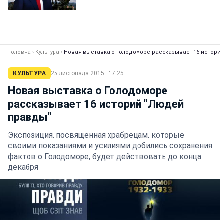
Головна
›
Культура
›
Новая выставка о Голодоморе рассказывает 16 истор
КУЛЬТУРА
25 листопада 2015 · 17:25
Новая выставка о Голодоморе
рассказывает 16 историй "Людей
правды"
Экспозиция, посвященная храбрецам, которые
своими показаниями и усилиями добились сохранения
фактов о Голодоморе, будет действовать до конца
декабря