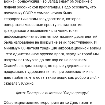
война - обнаружили, что Запад знает об Украине с
подачи российской пропаганды. Надо осознать, что,
поскольку СССР с самого начала была
террористическим государством, которое
совершало массовые преступления против
гражданского населения - эта чекистская
информационная война на протяжении десятилетий
была направлена на покрытие этих преступлений. И
минимум 80-летняя традиция информационной войны
- это единственное оружие врага, перед которой мы
пасуем, потому что до сих пор ее не осознаем.
Спасибо людям правды, которые удерживали и
продолжают удерживать нас при реальности и не
дают забыть, что есть такие вещи, как добро и зло", -
сказала Забужко.
Фото: Постеры с выставки "Люди правды"
Общенациональные мероприятия ко Дню памяти