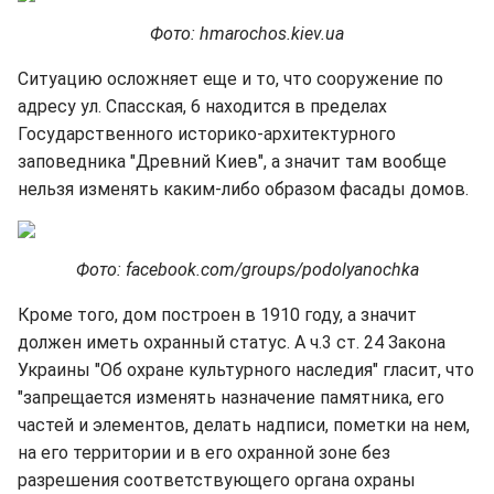
Фото: hmarochos.kiev.ua
Ситуацию осложняет еще и то, что сооружение по
адресу ул. Спасская, 6 находится в пределах
Государственного историко-архитектурного
заповедника "Древний Киев", а значит там вообще
нельзя изменять каким-либо образом фасады домов.
Фото: facebook.com/groups/podolyanochka
Кроме того, дом построен в 1910 году, а значит
должен иметь охранный статус. А ч.3 ст. 24 Закона
Украины "Об охране культурного наследия" гласит, что
"запрещается изменять назначение памятника, его
частей и элементов, делать надписи, пометки на нем,
на его территории и в его охранной зоне без
разрешения соответствующего органа охраны