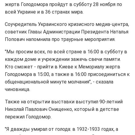
жертв Голодомора пройдут в субботу 28 ноября по
всей Украине и в 36 странах мира.
Соучредитель Украинского кризисного медиа-центра,
советник Главы Администрации Президента Наталья
Попович напомнила про траурные мероприятия.
"Мы просим всех, по всей стране в 16:00 в субботу в
каждом доме и учреждении зажечь свечи памяти.
Кто сможет - прийти в Киеве к Мемориалу жертв
Голодомора в 15:00, а также в 16:00 присоединиться к
общенациональной минуте молчания", - сказала
чиновница.
Также на открытии выставки выступил 90-летний
Николай Павлович Онищенко, который в детстве
пережил Голодомор.
"Я дважды умирал от голода: в 1932-1933 годах, а