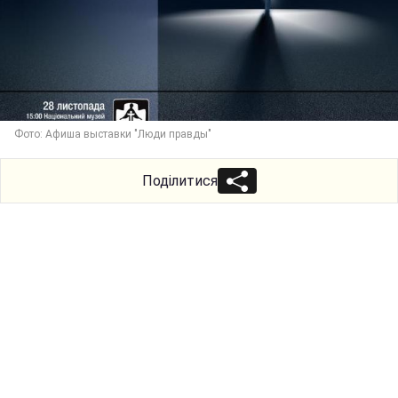
Фото: Афиша выставки "Люди правды"
Поділитися