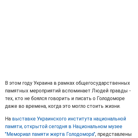
В этом году Украина в рамках общегосударственных
памятных мероприятий вспоминает Людей правды -
тех, кто не боялся говорить и писать о Голодоморе
даже во времена, когда это могло стоить жизни.
На
выставке Украинского института национальной
памяти, открытой сегодня в Национальном музее
"Мемориал памяти жертв Голодомора"
, представлены