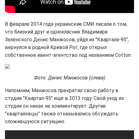
В феврале 2014 года украинские СМИ писали о том,
что близкий друг и однокласник Владимира
Зеленского Денис Манжосов, уйдя из "Квартала-95",
вернулся в родной Кривой Рог, где открыл
собственное ивент-агентство под названием Cotton.
Фото: Денис Манжосов (слева)
Напомним, Манжосов прекратил свою работу в
студии "Квартал-95" еще в 2013 году. Свой уход из
студии он никак не комментирует. Другие
"кварталовцы" также отказывались обсуждать
сложившуюся ситуацию.