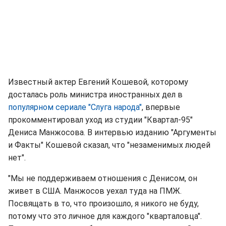
Известный актер Евгений Кошевой, которому
досталась роль министра иностранных дел в
популярном сериале "Слуга народа"
, впервые
прокомментировал уход из студии "Квартал-95"
Дениса Манжосова. В интервью изданию "Аргументы
и Факты" Кошевой сказал, что "незаменимых людей
нет".
"Мы не поддерживаем отношения с Денисом, он
живет в США. Манжосов уехал туда на ПМЖ.
Посвящать в то, что произошло, я никого не буду,
потому что это личное для каждого "кварталовца".