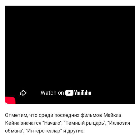
Отметим, что среди последних фильмов Майкла
Кейна значатся "Начало", "Темный рыцарь", "Иллюзия
обмана", "Интерстеллар" и другие.