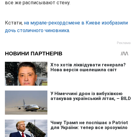
все же расписывают стену.
Кстати,
на мурале-рекордсмене в Киеве изобразили
дочь столичного чиновника
.