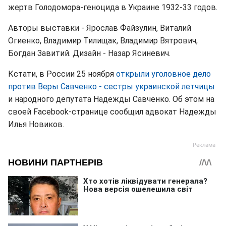
жертв Голодомора-геноцида в Украине 1932-33 годов.
Авторы выставки - Ярослав Файзулин, Виталий
Огиенко, Владимир Тилищак, Владимир Вятрович,
Богдан Завитий. Дизайн - Назар Ясиневич.
Кстати, в России 25 ноября
открыли уголовное дело
против Веры Савченко - сестры украинской летчицы
и народного депутата Надежды Савченко. Об этом на
своей Facebook-странице сообщил адвокат Надежды
Илья Новиков.