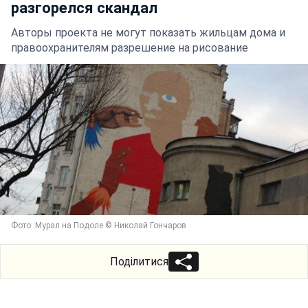
разгорелся скандал
Авторы проекта не могут показать жильцам дома и
правоохранителям разрешение на рисование
Фото: Мурал на Подоле © Николай Гончаров
Поділитися