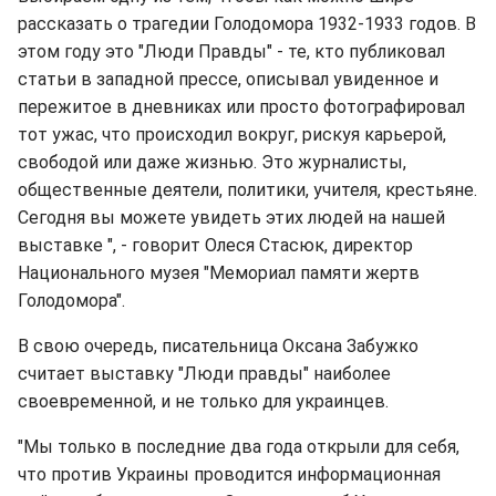
рассказать о трагедии Голодомора 1932-1933 годов. В
этом году это "Люди Правды" - те, кто публиковал
статьи в западной прессе, описывал увиденное и
пережитое в дневниках или просто фотографировал
тот ужас, что происходил вокруг, рискуя карьерой,
свободой или даже жизнью. Это журналисты,
общественные деятели, политики, учителя, крестьяне.
Сегодня вы можете увидеть этих людей на нашей
выставке ", - говорит Олеся Стасюк, директор
Национального музея "Мемориал памяти жертв
Голодомора".
В свою очередь, писательница Оксана Забужко
считает выставку "Люди правды" наиболее
своевременной, и не только для украинцев.
"Мы только в последние два года открыли для себя,
что против Украины проводится информационная