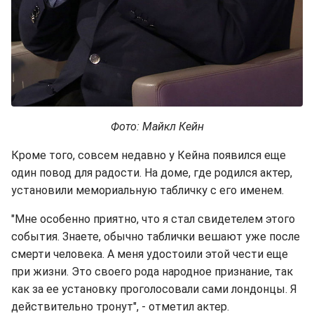
Фото: Майкл Кейн
Кроме того, совсем недавно у Кейна появился еще
один повод для радости. На доме, где родился актер,
установили мемориальную табличку с его именем.
"Мне особенно приятно, что я стал свидетелем этого
события. Знаете, обычно таблички вешают уже после
смерти человека. А меня удостоили этой чести еще
при жизни. Это своего рода народное признание, так
как за ее установку проголосовали сами лондонцы. Я
действительно тронут", - отметил актер.