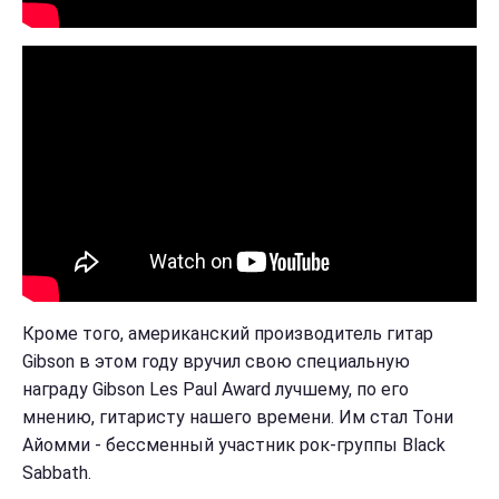
Кроме того, американский производитель гитар
Gibson в этом году вручил свою специальную
награду Gibson Les Paul Award лучшему, по его
мнению, гитаристу нашего времени. Им стал Тони
Айомми - бессменный участник рок-группы Black
Sabbath.