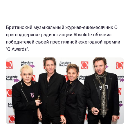
Британский музыкальный журнал-ежемесячник Q
при поддержке радиостанции Absolute объявил
победителей своей престижной ежегодной премии
"Q Awards".