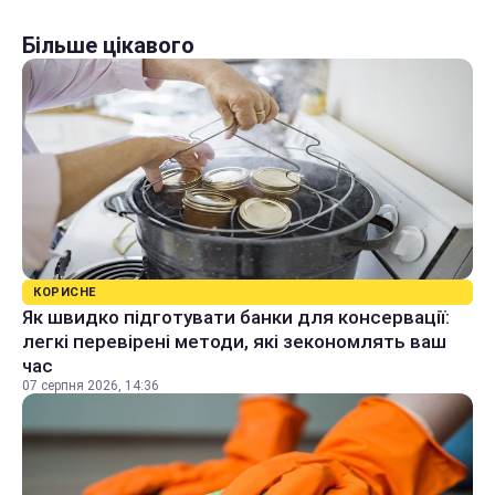
Більше цікавого
КОРИСНЕ
Як швидко підготувати банки для консервації:
легкі перевірені методи, які зекономлять ваш
час
07 серпня 2026, 14:36