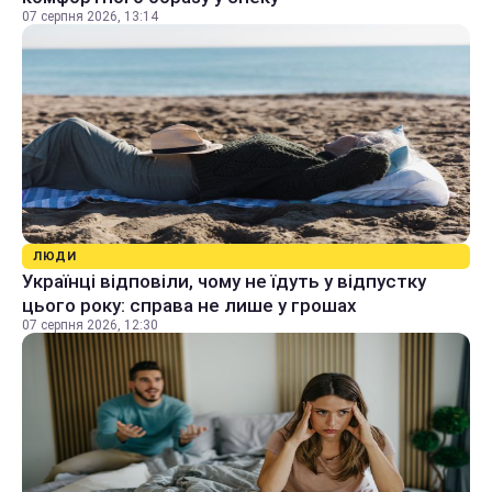
07 серпня 2026, 13:14
ЛЮДИ
Українці відповіли, чому не їдуть у відпустку
цього року: справа не лише у грошах
07 серпня 2026, 12:30