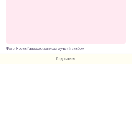
Фото: Ноэль Галлахер записал лучший альбом
Поділитися: