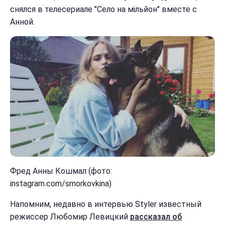
снялся в телесериале "Село на мільйон" вместе с
Анной.
Фред Анны Кошмал (фото:
instagram.com/smorkovkina)
Напомним, недавно в интервью Styler известный
режиссер Любомир Левицкий
рассказал об