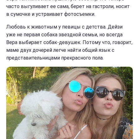
часто выгуливает ее сама, берет на гастроли, носит
в сумочке и устраивает фотосъемки.
Любовь к животным у певицы с детства. Дейзи
уже не первая собака звездной семьи, но всегда
Вера выбирает собак-девушек. Потому что, говорит,
маме двух дочерей легче найти общий язык с
представительницами прекрасного пола.