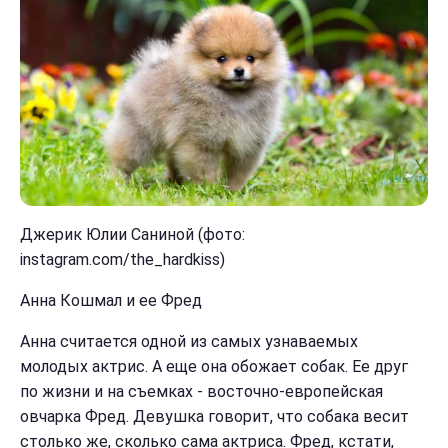
Джерик Юлии Саниной (фото:
instagram.com/the_hardkiss)
Анна Кошмал и ее Фред
Анна считается одной из самых узнаваемых
молодых актрис. А еще она обожает собак. Ее друг
по жизни и на съемках - восточно-европейская
овчарка Фред. Девушка говорит, что собака весит
столько же, сколько сама актриса. Фред, кстати,