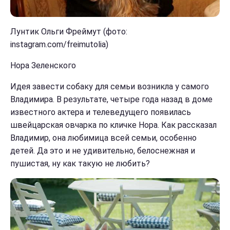
Лунтик Ольги Фреймут (фото:
instagram.com/freimutolia)
Нора Зеленского
Идея завести собаку для семьи возникла у самого
Владимира. В результате, четыре года назад в доме
известного актера и телеведущего появилась
швейцарская овчарка по кличке Нора. Как рассказал
Владимир, она любимица всей семьи, особенно
детей. Да это и не удивительно, белоснежная и
пушистая, ну как такую не любить?