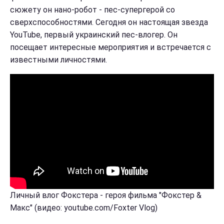
сюжету он нано-робот - пес-супергерой со
сверхспособностями. Сегодня он настоящая звезда
YouTube, первый украинский пес-влогер. Он
посещает интересные мероприятия и встречается с
известными личностями.
Личный влог Фокстера - героя фильма "Фокстер &
Макс" (видео: youtube.com/Foxter Vlog)