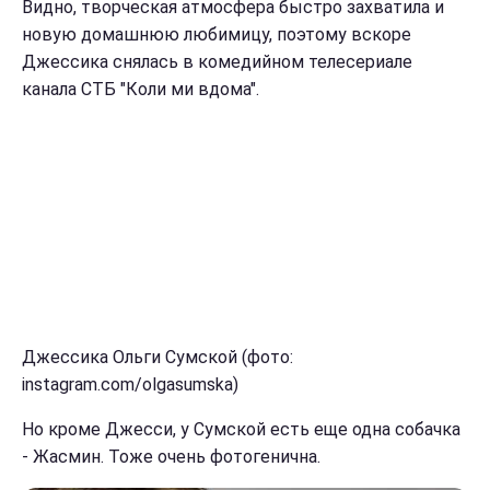
Видно, творческая атмосфера быстро захватила и
новую домашнюю любимицу, поэтому вскоре
Джессика снялась в комедийном телесериале
канала СТБ "Коли ми вдома".
Джессика Ольги Сумской (фото:
instagram.com/olgasumska)
Но кроме Джесси, у Сумской есть еще одна собачка
- Жасмин. Тоже очень фотогенична.