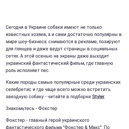
Сегодня в Украине собаки имеют не только
известных хозяев, а и сами достаточно популярны в
мире шоу-бизнеса: снимаются в рекламе, позируют
для глянцев и даже ведут страницы в социальных
сетях. А этой осенью на экраны даже выходит
украинский фантастический фильм, где главную
роль исполняет пес.
Какие породы самые популярные среди украинских
селебретис и где чаще всего можно встретить
звездную собаку - читайте в подборке
Styler
.
Знакомьтесь - Фокстер
Фокстер - главный герой украинского
фантастического фильма "Фокстер & Макс". По