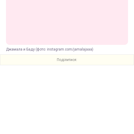
Джамала и Баду (фото: instagram.com/jamalajaaa)
Поділитися: