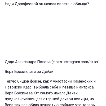
Нади Дорофеевой он назвал своего любимца?
Додо Александра Попова (фото: instagram.com/akter)
Вера Брежнева и ее Дейзи
Такую бишон фризе, как у Анастасии Каменских и
Патрисии Каас, выбрала себе и певица и актриса
Вера Брежнева. От самого начала Дейзи
предназначалась для старшей дочери певицы, но
Вера так полюбила пушистую собачку, что теперь