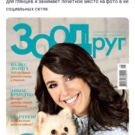
для глянцев и занимает почетное место на фото в ее
социальных сетях.