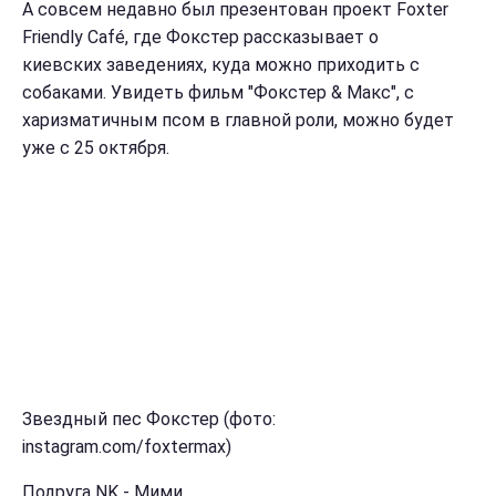
А совсем недавно был презентован проект Foxter
Friendly Café, где Фокстер рассказывает о
киевских заведениях, куда можно приходить с
собаками. Увидеть фильм "Фокстер & Макс", с
харизматичным псом в главной роли, можно будет
уже с 25 октября.
Звездный пес Фокстер (фото:
instagram.com/foxtermax)
Подруга NK - Мими