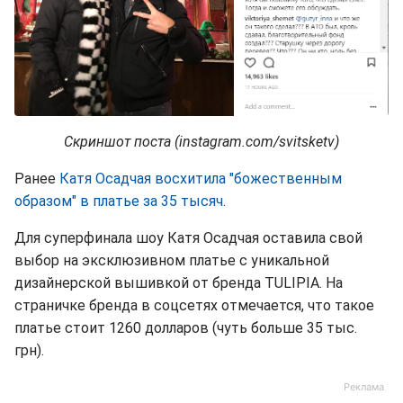
Скриншот поста (instagram.com/svitsketv)
Ранее
Катя Осадчая восхитила "божественным
образом" в платье за 35 тысяч
.
Для суперфинала шоу Катя Осадчая оставила свой
выбор на эксклюзивном платье с уникальной
дизайнерской вышивкой от бренда TULIPIA. На
страничке бренда в соцсетях отмечается, что такое
платье стоит 1260 долларов (чуть больше 35 тыс.
грн).