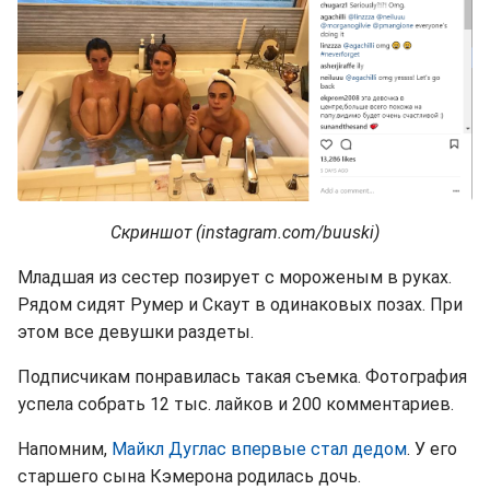
Скриншот (instagram.com/buuski)
Младшая из сестер позирует с мороженым в руках.
Рядом сидят Румер и Скаут в одинаковых позах. При
этом все девушки раздеты.
Подписчикам понравилась такая съемка. Фотография
успела собрать 12 тыс. лайков и 200 комментариев.
Напомним,
Майкл Дуглас впервые стал дедом
. У его
старшего сына Кэмерона родилась дочь.