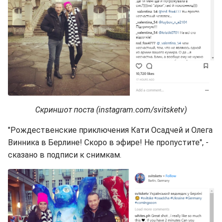
Скриншот поста (instagram.com/svitsketv)
"Рождественские приключения Кати Осадчей и Олега
Винника в Берлине! Скоро в эфире! Не пропустите", -
сказано в подписи к снимкам.