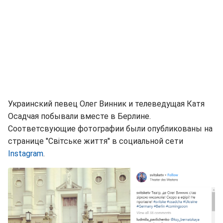
Украинский певец Олег Винник и телеведущая Катя
Осадчая побывали вместе в Берлине.
Соответсвующие фотографии были опубликованы на
странице "Світське життя" в социальной сети
Instagram
.