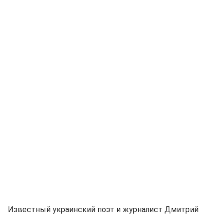
Известный украинский поэт и журналист Дмитрий