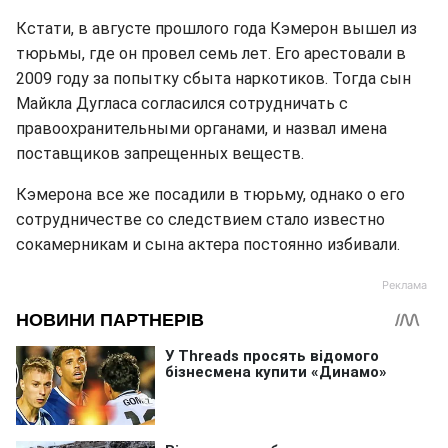
Кстати, в августе прошлого года Кэмерон вышел из
тюрьмы, где он провел семь лет. Его арестовали в
2009 году за попытку сбыта наркотиков. Тогда сын
Майкла Дугласа согласился сотрудничать с
правоохранительными органами, и назвал имена
поставщиков запрещенных веществ.
Кэмерона все же посадили в тюрьму, однако о его
сотрудничестве со следствием стало известно
сокамерникам и сына актера постоянно избивали.