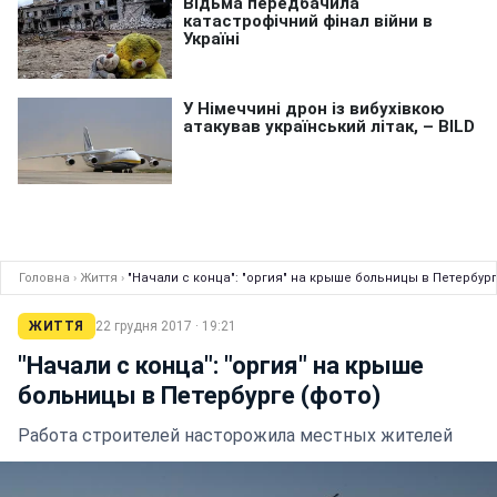
Головна
›
Життя
›
"Начали с конца": "оргия" на крыше больницы в Петербург
ЖИТТЯ
22 грудня 2017 · 19:21
"Начали с конца": "оргия" на крыше
больницы в Петербурге (фото)
Работа строителей насторожила местных жителей