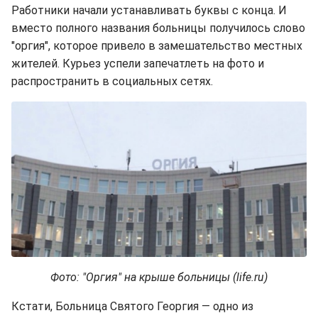
Работники начали устанавливать буквы с конца. И
вместо полного названия больницы получилось слово
"оргия", которое привело в замешательство местных
жителей. Курьез успели запечатлеть на фото и
распространить в социальных сетях.
Фото: "Оргия" на крыше больницы (life.ru)
Кстати, Больница Святого Георгия — одно из