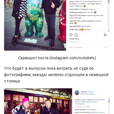
Скриншот поста (instagram.com/svitsketv)
Что будет в выпуске пока интрига, но судя по
фотографиям, звезды неплохо отдохнули в немецкой
столице.