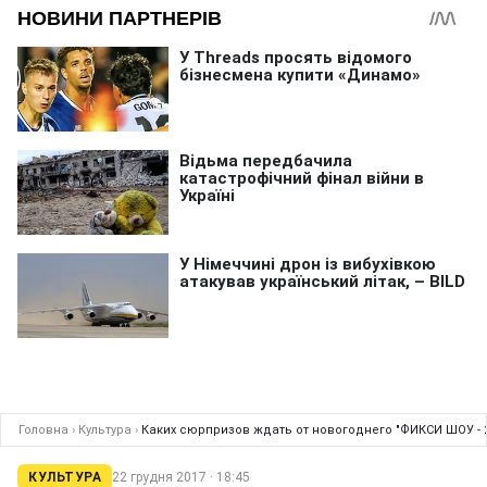
Головна
›
Культура
›
Каких сюрпризов ждать от новогоднего "ФИКСИ ШОУ - 2
КУЛЬТУРА
22 грудня 2017 · 18:45