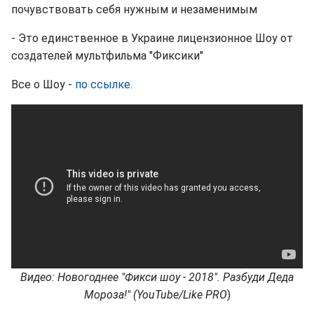
почувствовать себя нужным и незаменимым
- Это единственное в Украине лицензионное Шоу от
создателей мультфильма "Фиксики"
Все о Шоу -
по ссылке
.
Видео: Новогоднее "Фикси шоу - 2018". Разбуди Деда
Мороза!" (YouTube/Like PRO
)