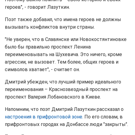
героев", - говорит Лазуткин.
Поэт также добавил, что имена героев не должны
вызывать конфликтов внутри страны.
"Не уверен, что в Славянске или Новокостянтиновке
было бы правильно проспект Ленина
переименовывать на Шухевича. Это ничего, кроме
агрессии, не вызовет. Тем более, общих героев и
символов хватает", - считает он.
Дмитрий убежден, что лучший пример идеального
переименования – Краснозвездный проспект на
проспект Валерия Лобановского в Киеве.
Напомним, что поэт Дмитрий Лазуткин рассказал о
настроения в прифронтовой зоне.
По его словам, в
прифронтовых городах на Донбассе люди "закрыты".