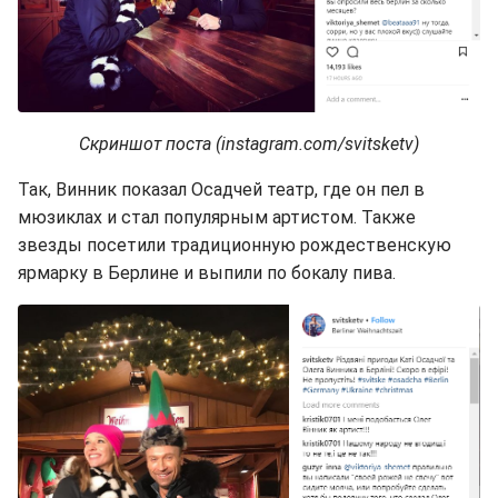
Скриншот поста (instagram.com/svitsketv)
Так, Винник показал Осадчей театр, где он пел в
мюзиклах и стал популярным артистом. Также
звезды посетили традиционную рождественскую
ярмарку в Берлине и выпили по бокалу пива.