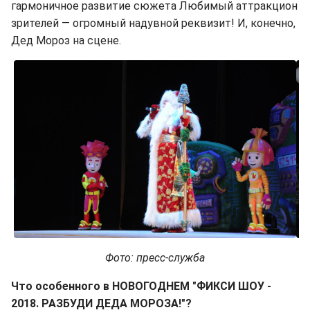
гармоничное развитие сюжета Любимый аттракцион
зрителей — огромный надувной реквизит! И, конечно,
Дед Мороз на сцене.
Фото: пресс-служба
Что особенного в НОВОГОДНЕМ "ФИКСИ ШОУ -
2018. РАЗБУДИ ДЕДА МОРОЗА!"?