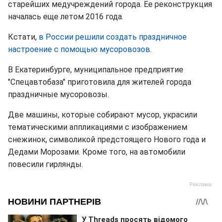
старейших медучреждений города. Ее реконструкция
началась еще летом 2016 года.
Кстати,
в России решили создать праздничное
настроение с помощью мусоровозов
.
В Екатеринбурге, муниципальное предприятие
"Спецавтобаза" приготовила для жителей города
праздничные мусоровозы.
Две машины, которые собирают мусор, украсили
тематическими аппликациями с изображением
снежинок, символикой предстоящего Нового года и
Дедами Морозами. Кроме того, на автомобили
повесили гирлянды.