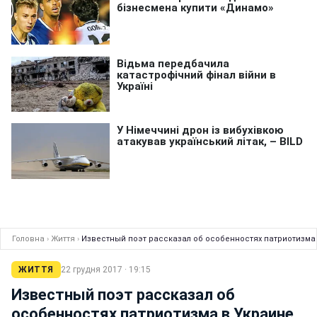
Головна
›
Життя
›
Известный поэт рассказал об особенностях патриотизма
ЖИТТЯ
22 грудня 2017 · 19:15
Известный поэт рассказал об
особенностях патриотизма в Украине