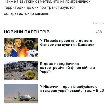
Также Лазуткин отметил, что на приграничной
территории до сих пор транслируются
сепаратистские каналы.