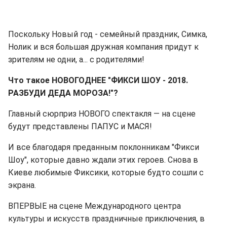
Поскольку Новый год - семейный праздник, Симка,
Нолик и вся большая дружная компания придут к
зрителям не одни, а... с родителями!
Что такое НОВОГОДНЕЕ "ФИКСИ ШОУ - 2018.
РАЗБУДИ ДЕДА МОРОЗА!"?
Главный сюрприз НОВОГО спектакля — на сцене
будут представлены ПАПУС и МАСЯ!
И все благодаря преданным поклонникам "Фикси
Шоу", которые давно ждали этих героев. Снова в
Киеве любимые Фиксики, которые будто сошли с
экрана.
ВПЕРВЫЕ на сцене Международного центра
культуры и искусств праздничные приключения, в