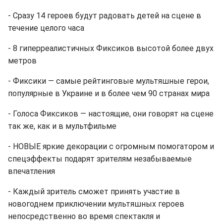
- Сразу 14 героев будут радовать детей на сцене в
течение целого часа
- 8 гиперреалистичных Фиксиков высотой более двух
метров
- Фиксики — самые рейтинговые мультяшные герои,
популярные в Украине и в более чем 90 странах мира
- Голоса Фиксиков — настоящие, они говорят на сцене
так же, как и в мультфильме
- НОВЫЕ яркие декорации с огромным помогатором и
спецэффекты подарят зрителям незабываемые
впечатления
- Каждый зритель сможет принять участие в
новогоднем приключении мультяшных героев
непосредственно во время спектакля и