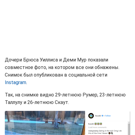
Дочери Брюса Уиллиса и Деми Мур показали
совместное фото, на котором все они обнажены.
Снимок был опубликован в социальной сети
Instagram
.
Так, на снимке видно 29-летнюю Румер, 23-летнюю
Таллулу и 26-летнюю Скаут.