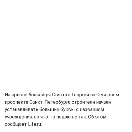
На крыше больницы Святого Георгия на Северном
проспекте Санкт-Петербурга строители начали
устанавливать большие буквы с названием
учреждения, но что-то пошло не так. Об этом
сообщает Life.ru.