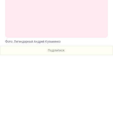
Фото: Легендарный Андрей Кузьменко
Поділитися: