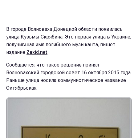
В городе Волноваха Донецкой области появилась
улица Кузьмы Скрябина. Это первая улица в Украине,
получившая имя погибшего музыканта, пишет
издание
Zaxid.net
.
Сообщается, что такое решение принял
Волновахский городской совет 16 октября 2015 года.
Раньше улица носила коммунистическое название
Октябрьская.