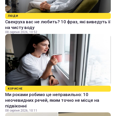
ЛЮДИ
Свекруха вас не любить? 10 фраз, які виведуть її
на чисту воду
08 серпня 2026, 10:52
КОРИСНЕ
Ми роками робимо це неправильно: 10
неочевидних речей, яким точно не місце на
підвіконні
08 серпня 2026, 10:11