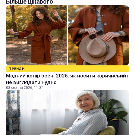
Більше цікавого
ТРЕНДИ
Модний колір осені 2026: як носити коричневий і
не виглядати нудно
08 серпня 2026, 11:34