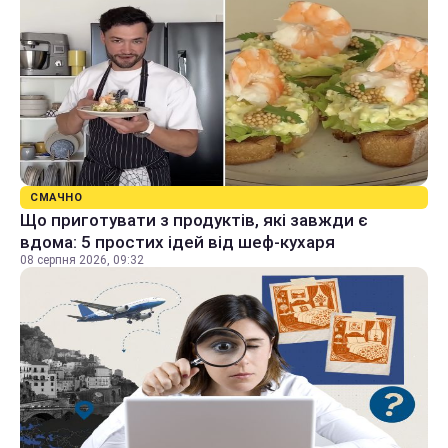
СМАЧНО
Що приготувати з продуктів, які завжди є
вдома: 5 простих ідей від шеф-кухаря
08 серпня 2026, 09:32