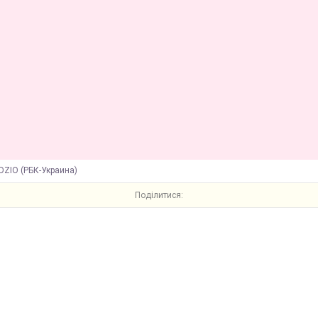
DZIO (РБК-Украина)
Поділитися: