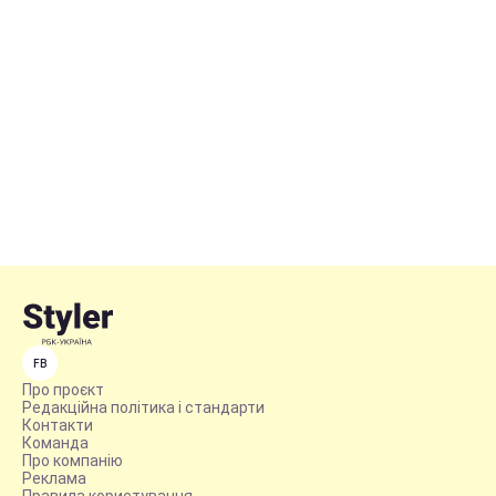
FB
Про проєкт
Редакційна політика і стандарти
Контакти
Команда
Про компанію
Реклама