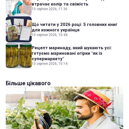
втрачає колір та свіжість
10 серпня 2026, 11:36
Що читати у 2026 році: 5 головних книг
для кожного українця
10 серпня 2026, 10:44
Рецепт маринаду, який шукають усі:
готуємо мариновані огірки "як із
супермаркету"
10 серпня 2026, 10:14
Більше цікавого