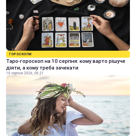
ГОРОСКОПИ
Таро-гороскоп на 10 серпня: кому варто рішуче
діяти, а кому треба зачекати
10 серпня 2026, 06:21