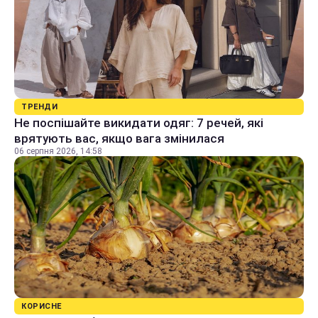
ТРЕНДИ
Не поспішайте викидати одяг: 7 речей, які
врятують вас, якщо вага змінилася
06 серпня 2026, 14:58
КОРИСНЕ