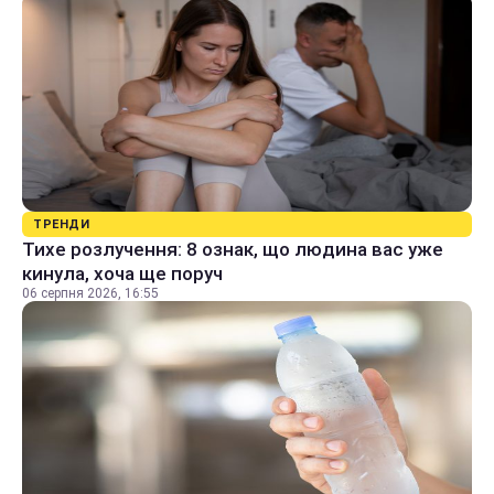
ТРЕНДИ
Тихе розлучення: 8 ознак, що людина вас уже
кинула, хоча ще поруч
06 серпня 2026, 16:55