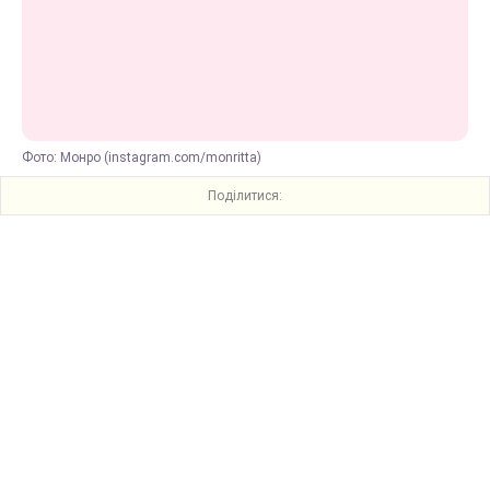
Фото: Монро (instagram.com/monritta)
Поділитися: