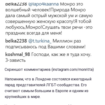
Скриншот комментариев (instagram.com/monritta)
Напомним, что в Лондоне состоялся ежегодный
парад представителей ЛГБТ-сообщества. Его
считают самым большим в Европе и одним из
крупнейших в мире.