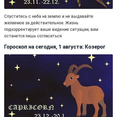
Спуститесь с неба на землю и не выдавайте
желаемое за действительное. Жизнь
подкорректирует ваше видение ситуации, вам
останется лишь согласиться.
Гороскоп на сегодня, 1 августа: Козерог