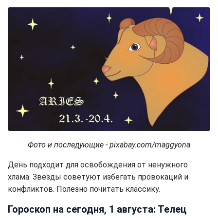
Фото и последующие - pixabay.com/maggyona
День подходит для освобождения от ненужного
хлама. Звезды советуют избегать провокаций и
конфликтов. Полезно почитать классику.
Гороскоп на сегодня, 1 августа: Телец