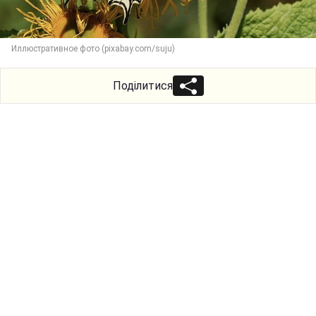
Иллюстративное фото (pixabay.com/suju)
Поділитися