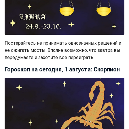
Постарайтесь не принимать однозначных решений и
не сжигать мосты. Вполне возможно, что завтра вы
передумаете и захотите все переиграть.
Гороскоп на сегодня, 1 августа: Скорпион