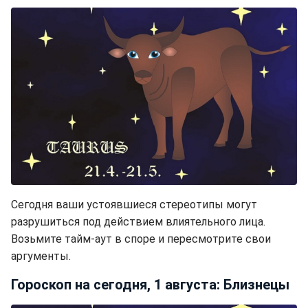
Сегодня ваши устоявшиеся стереотипы могут
разрушиться под действием влиятельного лица.
Возьмите тайм-аут в споре и пересмотрите свои
аргументы.
Гороскоп на сегодня, 1 августа: Близнецы