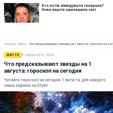
Головна
›
Життя
›
Что предсказывают звезды на 1 августа: гороскоп на се
ЖИТТЯ
01 серпня 2018 · 06:00
Что предсказывают звезды на 1
августа: гороскоп на сегодня
Читайте гороскоп на сегодня, 1 августа, для каждого
знака зодиака на Styler