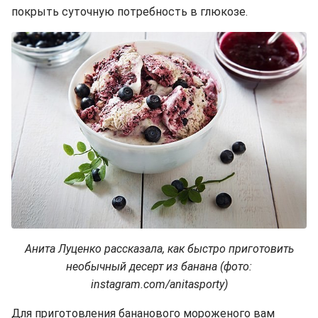
покрыть суточную потребность в глюкозе.
Анита Луценко рассказала, как быстро приготовить
необычный десерт из банана (фото:
instagram.com/anitasporty)
Для приготовления бананового мороженого вам