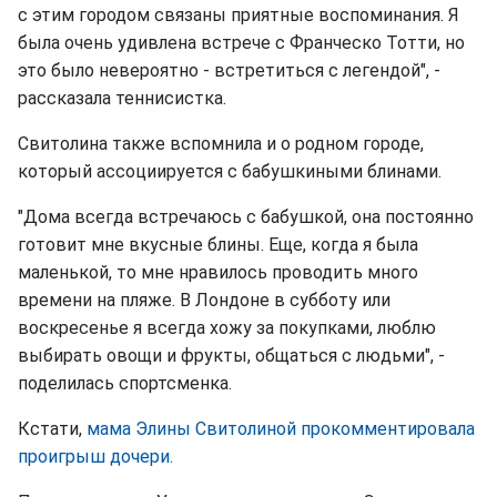
с этим городом связаны приятные воспоминания. Я
была очень удивлена встрече с Франческо Тотти, но
это было невероятно - встретиться с легендой", -
рассказала теннисистка.
Свитолина также вспомнила и о родном городе,
который ассоциируется с бабушкиными блинами.
"Дома всегда встречаюсь с бабушкой, она постоянно
готовит мне вкусные блины. Еще, когда я была
маленькой, то мне нравилось проводить много
времени на пляже. В Лондоне в субботу или
воскресенье я всегда хожу за покупками, люблю
выбирать овощи и фрукты, общаться с людьми", -
поделилась спортсменка.
Кстати,
мама Элины Свитолиной прокомментировала
проигрыш дочери.