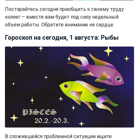
Постарайтесь сегодня приобщить к своему труду
коллег – вместе вам будет под силу недельный
объем работы. Обратите внимание на сердце.
Гороскоп на сегодня, 1 августа: Рыбы
В сложившейся проблемной ситуации ищите