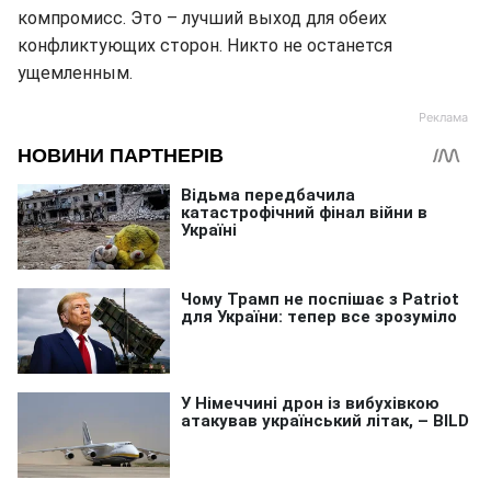
компромисс. Это – лучший выход для обеих
конфликтующих сторон. Никто не останется
ущемленным.