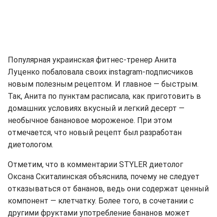
Популярная украинская фитнес-тренер Анита
Луценко побаловала своих instagram-подписчиков
новым полезным рецептом. И главное — быстрым.
Так, Анита по пунктам расписала, как приготовить в
домашних условиях вкусный и легкий десерт —
необычное банановое мороженое. При этом
отмечается, что новый рецепт был разработан
диетологом.
Отметим, что в комментарии STYLER диетолог
Оксана Скиталинская объяснила, почему не следует
отказываться от бананов, ведь они содержат ценный
компонент — клетчатку. Более того, в сочетании с
другими фруктами употребление бананов может