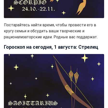
Постарайтесь найти время, чтобы провести его в
кругу семьи и обсудить ваши творческие и
рационализаторские идеи. Родные вас поддержат.
Гороскоп на сегодня, 1 августа: Стрелец