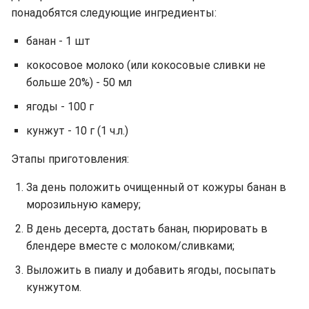
понадобятся следующие ингредиенты:
банан - 1 шт
кокосовое молоко (или кокосовые сливки не
больше 20%) - 50 мл
ягоды - 100 г
кунжут - 10 г (1 ч.л.)
Этапы приготовления:
За день положить очищенный от кожуры банан в
морозильную камеру;
В день десерта, достать банан, пюрировать в
блендере вместе с молоком/сливками;
Выложить в пиалу и добавить ягоды, посыпать
кунжутом.