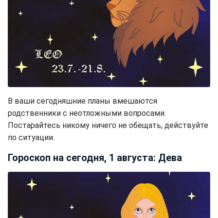
В ваши сегодняшние планы вмешаются
родственники с неотложными вопросами.
Постарайтесь никому ничего не обещать, действуйте
по ситуации.
Гороскоп на сегодня, 1 августа: Дева