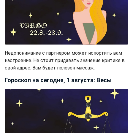
Недопонимание с партнером может испортить вам
настроение. Не стоит придавать значение критике в
свой адрес. Вам будет полезен массаж.
Гороскоп на сегодня, 1 августа: Весы