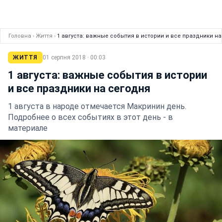
Головна
›
Життя
›
1 августа: важные события в истории и все праздники н
ЖИТТЯ
01 серпня 2018 · 00:03
1 августа: важные события в истории
и все праздники на сегодня
1 августа в народе отмечается Макринин день.
Подробнее о всех событиях в этот день - в
материале