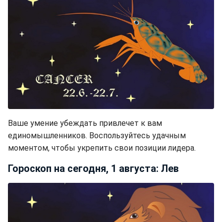
Ваше умение убеждать привлечет к вам
единомышленников. Воспользуйтесь удачным
моментом, чтобы укрепить свои позиции лидера.
Гороскоп на сегодня, 1 августа: Лев