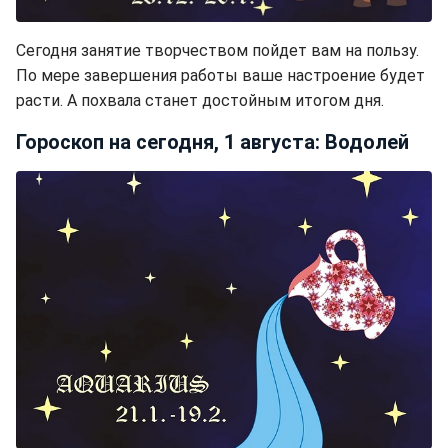
Сегодня занятие творчеством пойдет вам на пользу.
По мере завершения работы ваше настроение будет
расти. А похвала станет достойным итогом дня.
Гороскоп на сегодня, 1 августа: Водолей