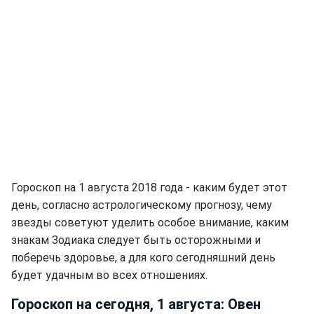
Гороскоп на 1 августа 2018 года - каким будет этот
день, согласно астрологическому прогнозу, чему
звезды советуют уделить особое внимание, каким
знакам Зодиака следует быть осторожными и
поберечь здоровье, а для кого сегодняшний день
будет удачным во всех отношениях.
Гороскоп на сегодня, 1 августа: Овен