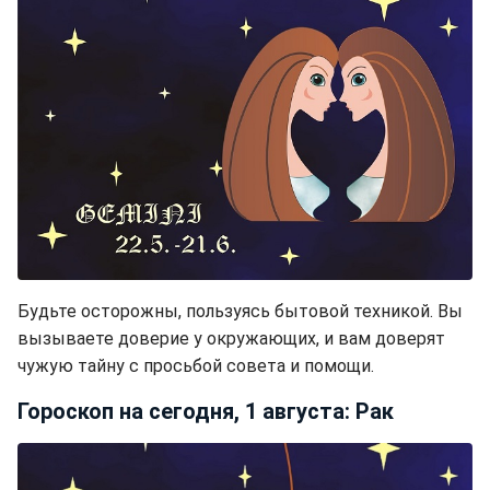
Будьте осторожны, пользуясь бытовой техникой. Вы
вызываете доверие у окружающих, и вам доверят
чужую тайну с просьбой совета и помощи.
Гороскоп на сегодня, 1 августа: Рак