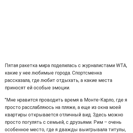
Пятая ракетка мира поделилась с журналистами WTA,
какие у нее любимые города. Спортсменка
рассказала, где любит отдыхать, а какие места
приносят ей особые эмоции.
"Мне нравится проводить время в Монте-Карло, где я
просто расслабляюсь на пляже, а еще из окна моей
квартиры открывается отличный вид. Здесь можно
просто погулять с семьей, с друзьями. Рим – очень
особенное место, где я дважды выигрывала титулы,