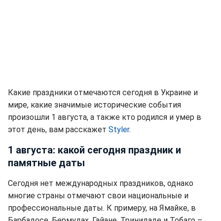
Какие праздники отмечаются сегодня в Украине и
мире, какие значимые исторические события
произошли 1 августа, а также кто родился и умер в
этот день, вам расскажет
Styler
.
1 августа: какой сегодня праздник и
памятные даты
Сегодня нет международных праздников, однако
многие страны отмечают свои национальные и
профессиональные даты. К примеру, на Ямайке, в
Барбадосе, Бермудах, Гайане, Тринидаде и Тобаго –