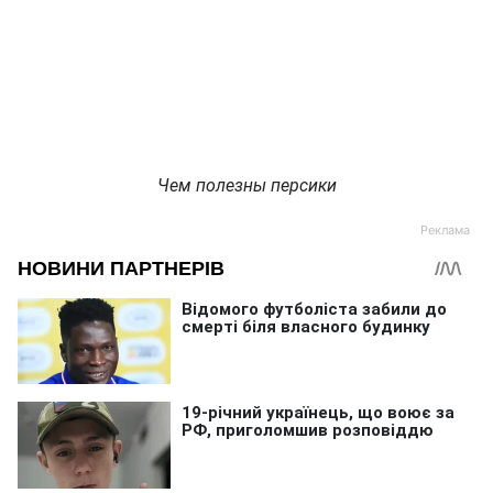
Чем полезны персики