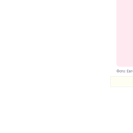
Фото: Евг