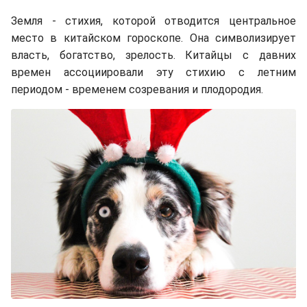
Земля - стихия, которой отводится центральное
место в китайском гороскопе. Она символизирует
власть, богатство, зрелость. Китайцы с давних
времен ассоциировали эту стихию с летним
периодом - временем созревания и плодородия.