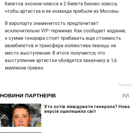
билетов эконом-класса и 2 билета бизнес-класса,
чтобы артистка и ее команда прибыли из Москвы.
В аэропорту знаменитость предпочитает
исключительно VIP-терминал. Как сообщает издание,
к сумме гонорара стоит прибавить еще стоимость
авиабилетов и трансфера коллектива певицы на
место выступления. В итоге получается, что
выступление артистки обойдется заказчику в 1,6
миллиона гривен.