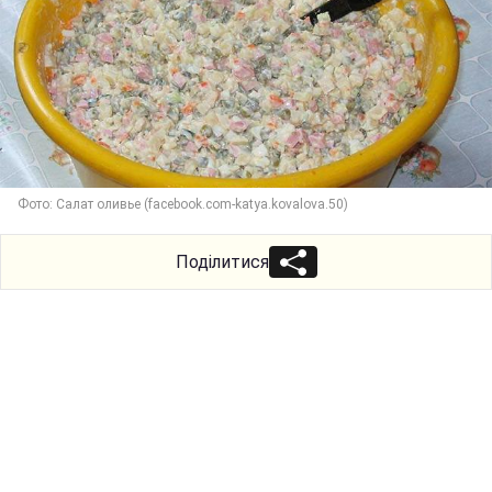
Фото: Салат оливье (facebook.com-katya.kovalova.50)
Поділитися