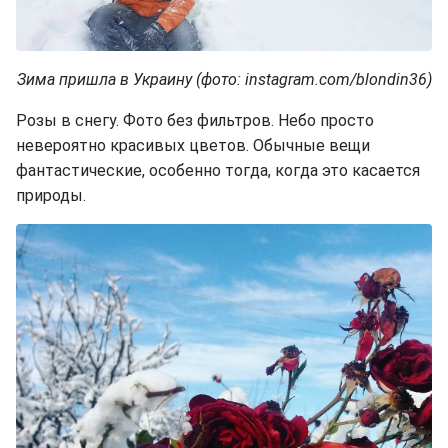
Зима пришла в Украину (фото: instagram.com/blondin36)
Розы в снегу. Фото без фильтров. Небо просто
невероятно красивых цветов. Обычные вещи
фантастические, особенно тогда, когда это касается
природы.