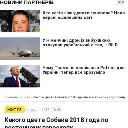
Головна
›
Життя
›
Какого цвета Собака 2018 года по восточному гороскопу
ЖИТТЯ
04 грудня 2017 · 13:05
Какого цвета Собака 2018 года по
восточному гороскопу