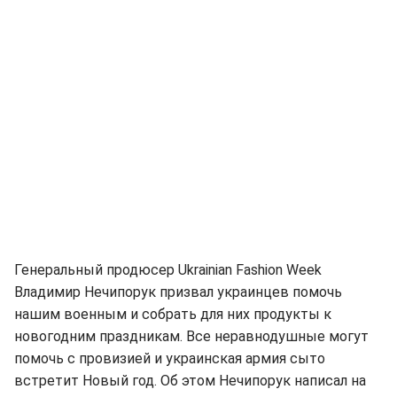
Генеральный продюсер Ukrainian Fashion Week
Владимир Нечипорук призвал украинцев помочь
нашим военным и собрать для них продукты к
новогодним праздникам. Все неравнодушные могут
помочь с провизией и украинская армия сыто
встретит Новый год. Об этом Нечипорук написал на