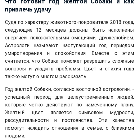
Что готовит год желтой Собаки и как
привлечь удачу
Судя по характеру животного-покровителя 2018 года,
следующие 12 месяцев должны быть наполнены
энергией, положительыми эмоциями, дружелюбием.
Астрологи называют наступающий год периодом
умиротворения и спокойствия. Вместе с этим
считается, что Собака поможет разрешить сложные
вопросы и уладить проблемы. Цвет и стихия года
также могут о многом рассказать.
Год желтой Собаки, согласно восточной астрологии, -
успешный период для целеустремленных людей,
которые четко действуют по намеченному плану.
Желтый цвет является символом мудрости,
рассудительности и постоянства. Эти качества
помогут наладить отношения в семье, с близкими
людьми.