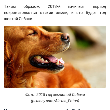
Таким образом, 2018-й начинает период
покровительства стихии земли, и это будет год
желтой Собаки.
Фото: 2018 год земляной Собаки
(pixabay.com/Alexas_Fotos)