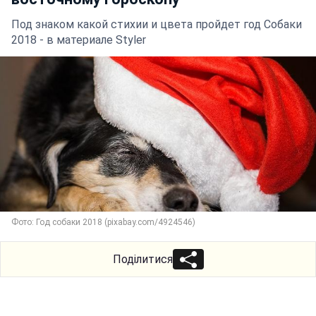
Под знаком какой стихии и цвета пройдет год Собаки
2018 - в материале Styler
Фото: Год собаки 2018 (pixabay.com/4924546)
Поділитися