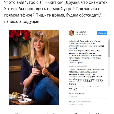
"Фото а-ля "утро с Л. Никитюк". Друзья, что скажете?
Хотели бы проводить со мной утро? Пол часика в
прямом эфире? Пишите время, будем обсуждать", -
написала ведущая.