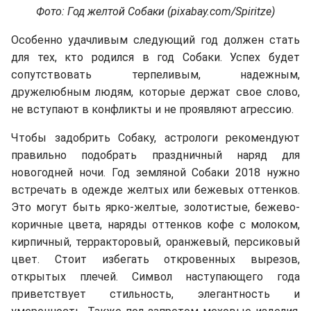
Фото: Год желтой Собаки (pixabay.com/Spiritze)
Особенно удачливым следующий год должен стать
для тех, кто родился в год Собаки. Успех будет
сопутствовать терпеливым, надежным,
дружелюбным людям, которые держат свое слово,
не вступают в конфликты и не проявляют агрессию.
Чтобы задобрить Собаку, астрологи рекомендуют
правильно подобрать праздничный наряд для
новогодней ночи. Год земляной Собаки 2018 нужно
встречать в одежде желтых или бежевых оттенков.
Это могут быть ярко-желтые, золотистые, бежево-
коричные цвета, наряды оттенков кофе с молоком,
кирпичный, терракторовый, оранжевый, персиковый
цвет. Стоит избегать откровенных вырезов,
открытых плечей. Символ наступающего года
приветствует стильность, элегантность и