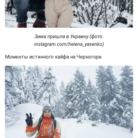
Зима пришла в Украину (фото:
instagram.com/helena_yasenko)
Моменты истинного кайфа на Черногоре.