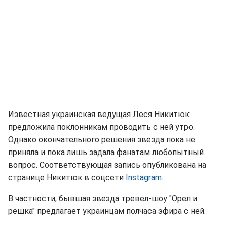
Известная украинская ведущая Леся Никитюк
предложила поклонникам проводить с ней утро.
Однако окончательного решения звезда пока не
приняла и пока лишь задала фанатам любопытный
вопрос. Соответствующая запись опубликована на
странице Никитюк в соцсети
Instagram
.
В частности, бывшая звезда тревел-шоу "Орел и
решка" предлагает украинцам полчаса эфира с ней.