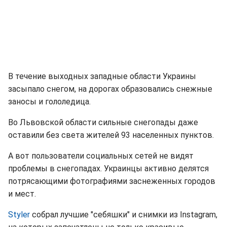
В течение выходных западные области Украины
засыпало снегом, на дорогах образовались снежные
заносы и гололедица.
Во Львовской области сильные снегопады даже
оставили без света жителей 93 населенных пунктов.
А вот пользователи социальных сетей не видят
проблемы в снегопадах. Украинцы активно делятся
потрясающими фотографиями заснеженных городов
и мест.
Styler
собрал лучшие "себяшки" и снимки из Instagram,