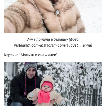
Зима пришла в Украину (фото:
instagram.com/instagram.com/august___anna)
Картина "Малыш и снежинки".