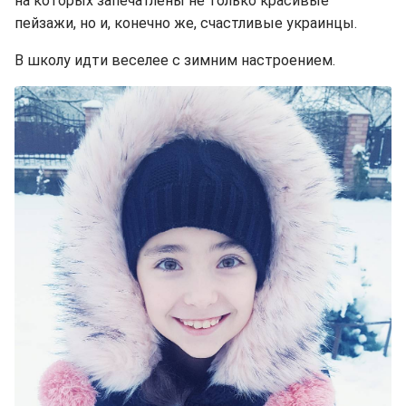
на которых запечатлены не только красивые
пейзажи, но и, конечно же, счастливые украинцы.
В школу идти веселее с зимним настроением.