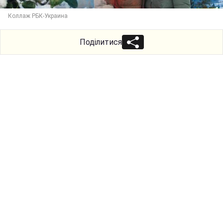
Коллаж РБК-Украина
Поділитися