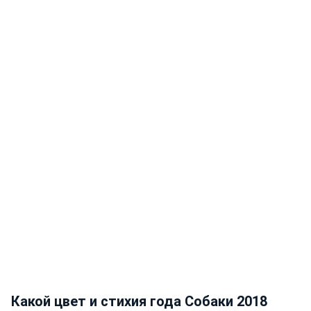
Какой цвет и стихия года Собаки 2018