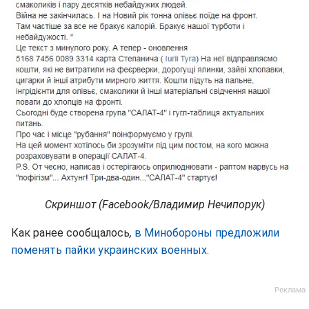
Скриншот (Facebook/Владимир Нечипорук)
Как ранее сообщалось
,
в Минобороны предложили
поменять пайки украинских военных.