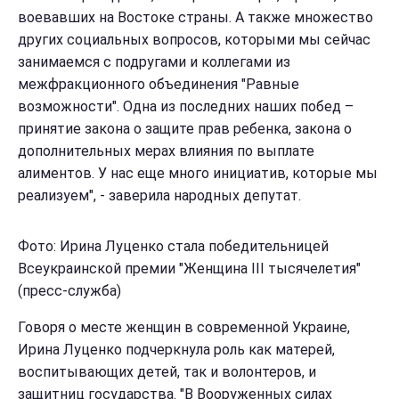
воевавших на Востоке страны. А также множество
других социальных вопросов, которыми мы сейчас
занимаемся с подругами и коллегами из
межфракционного объединения "Равные
возможности". Одна из последних наших побед –
принятие закона о защите прав ребенка, закона о
дополнительных мерах влияния по выплате
алиментов. У нас еще много инициатив, которые мы
реализуем", - заверила народных депутат.
Фото: Ирина Луценко стала победительницей
Всеукраинской премии "Женщина III тысячелетия"
(пресс-служба)
Говоря о месте женщин в современной Украине,
Ирина Луценко подчеркнула роль как матерей,
воспитывающих детей, так и волонтеров, и
защитниц государства. "В Вооруженных силах