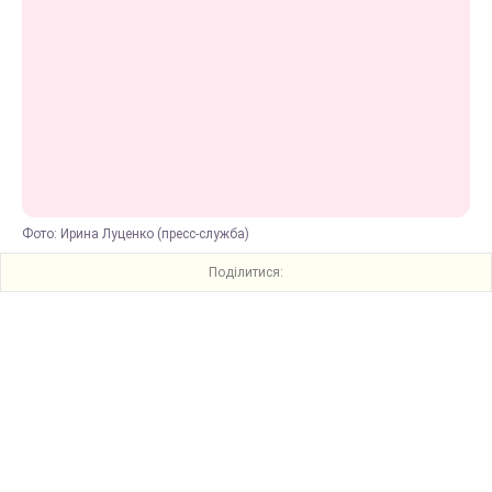
Фото: Ирина Луценко (пресс-служба)
Поділитися: