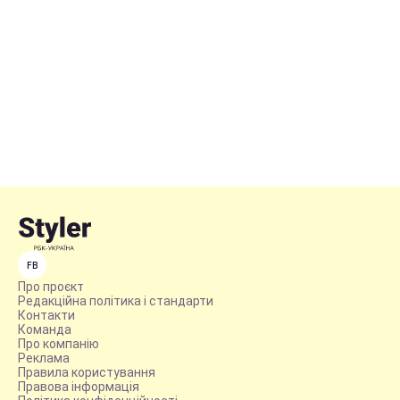
FB
Про проєкт
Редакційна політика і стандарти
Контакти
Команда
Про компанію
Реклама
Правила користування
Правова інформація