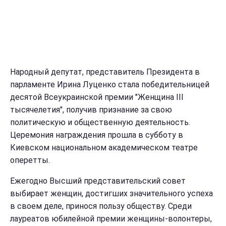
Народный депутат, представитель Президента в
парламенте Ирина Луценко стала победительницей
десятой Всеукраинской премии "Женщина III
тысячелетия", получив признание за свою
политическую и общественную деятельность.
Церемония награждения прошла в субботу в
Киевском национальном академическом театре
оперетты.
Ежегодно Высший представительский совет
выбирает женщин, достигших значительного успеха
в своем деле, принося пользу обществу. Среди
лауреатов юбилейной премии женщины-волонтеры,