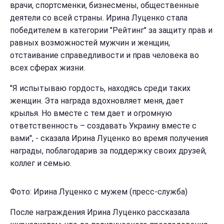
врачи, спортсменки, бизнесмены, общественные
деятели со всей страны. Ирина Луценко стала
победителем в категории "Рейтинг" за защиту прав и
равных возможностей мужчин и женщин,
отстаивание справедливости и прав человека во
всех сферах жизни.
"Я испытываю гордость, находясь среди таких
женщин. Эта награда вдохновляет меня, дает
крылья. Но вместе с тем дает и огромную
ответственность – создавать Украину вместе с
вами", - сказала Ирина Луценко во время получения
награды, поблагодарив за поддержку своих друзей,
коллег и семью.
Фото: Ирина Луценко с мужем (пресс-служба)
После награждения Ирина Луценко рассказала