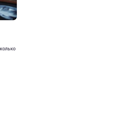
сколько