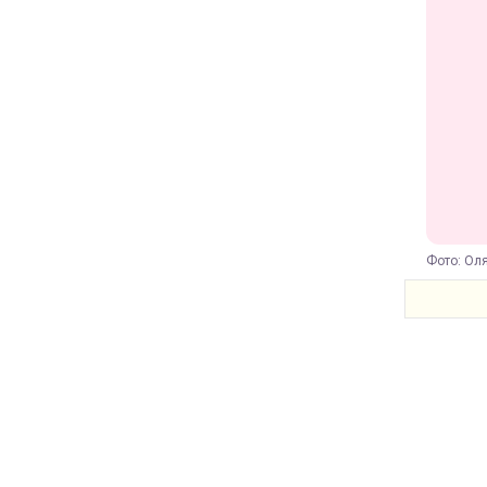
Фото: Ол