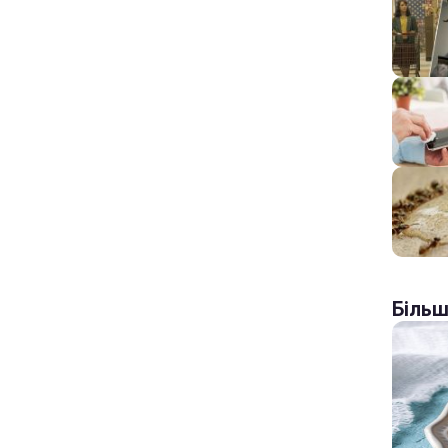
Більш