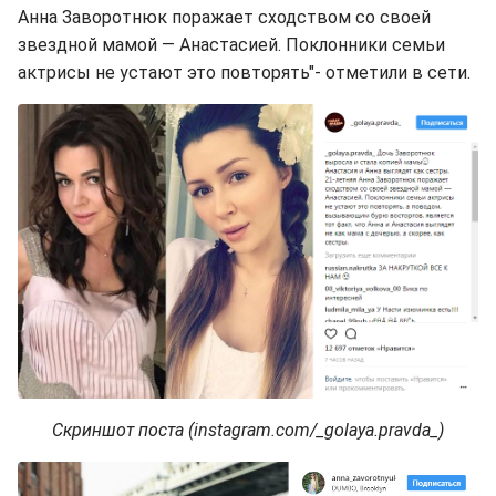
Анна Заворотнюк поражает сходством со своей
звездной мамой — Анастасией. Поклонники семьи
актрисы не устают это повторять"- отметили в сети.
Скриншот поста (instagram.com/_golaya.pravda_)