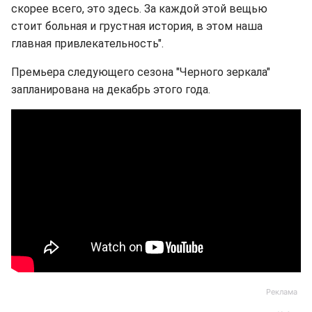
скорее всего, это здесь. За каждой этой вещью
стоит больная и грустная история, в этом наша
главная привлекательность".
Премьера следующего сезона "Черного зеркала"
запланирована на декабрь этого года.