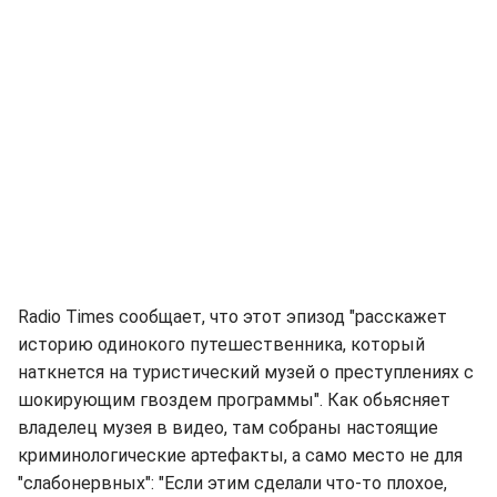
Radio Times сообщает, что этот эпизод "расскажет
историю одинокого путешественника, который
наткнется на туристический музей о преступлениях с
шокирующим гвоздем программы". Как обьясняет
владелец музея в видео, там собраны настоящие
криминологические артефакты, а само место не для
"слабонервных": "Если этим сделали что-то плохое,