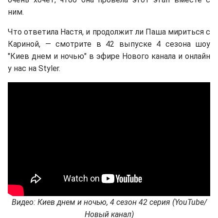
ним.
Что ответила Настя, и продолжит ли Паша мириться с
Кариной, — смотрите в 42 выпуске 4 сезона шоу
"Киев днем и ночью" в эфире Нового канала и онлайн
у нас на Styler.
Видео: Киев днем и ночью, 4 сезон 42 серия (YouTube/
Новый канал)