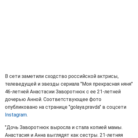
В сети заметили сходство российской актрисы,
телеведущей и звезды сериала "Моя прекрасная няня"
46-летней Анастасии Заворотнюк с ее 21-летней
дочерью Анной. Соответствующее фото
опубликовано на странице "golaya.pravda" в соцсети
Instagram
.
"Дочь Заворотнюк выросла и стала копией мамы.
Анастасия и Анна выглядят как сестры. 21-летняя