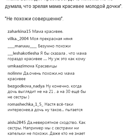
думала, что зрелая мама красивее молодой дочки".
"Не похожи совершенно".