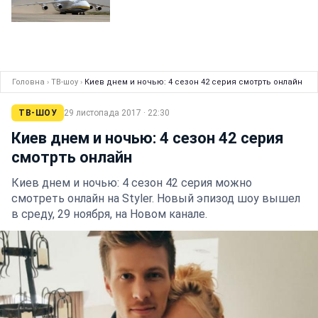
Головна
›
ТВ-шоу
›
Киев днем и ночью: 4 сезон 42 серия cмотрть онлайн
ТВ-ШОУ
29 листопада 2017 · 22:30
Киев днем и ночью: 4 сезон 42 серия
cмотрть онлайн
Киев днем и ночью: 4 сезон 42 серия можно
смотреть онлайн на Styler. Новый эпизод шоу вышел
в среду, 29 ноября, на Новом канале.