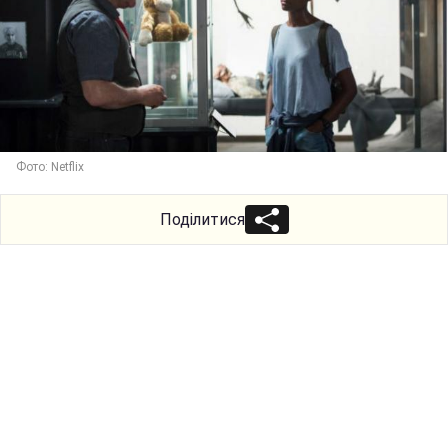
Фото: Netflix
Поділитися