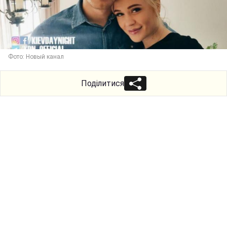
Фото: Новый канал
Поділитися