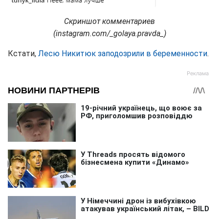
Скриншот комментариев
(instagram.com/_golaya.pravda_)
Кстати,
Лесю Никитюк заподозрили в беременности
.