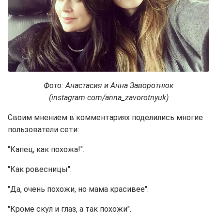
Фото: Анастасия и Анна Заворотнюк
(instagram.com/anna_zavorotnyuk)
Своим мнением в комментариях поделились многие
пользователи сети:
"Капец, как похожа!".
"Как ровесницы".
"Да, очень похожи, но мама красивее".
"Кроме скул и глаз, а так похожи".