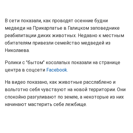
В сети показали, как проводят осенние будни
медведи на Прикарпатье в Галицком заповеднике
реабилитации диких животных. Недавно к местным
обитателям привезли семейство медведей из
Николаева.
Ролики с "бытом" косолапых показали на странице
центра в соцсети
Facebook.
На видео показано, как животные расслаблено и
вольготно себя чувствуют на новой территории. Они
спокойно разгуливают по земле, а некоторые из них
начинают мастерить себе лежбище.