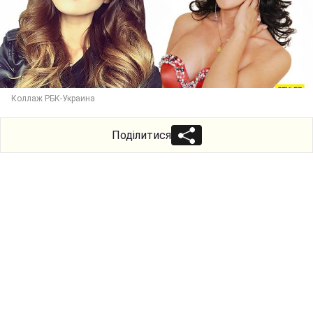
Коллаж РБК-Украина
Поділитися