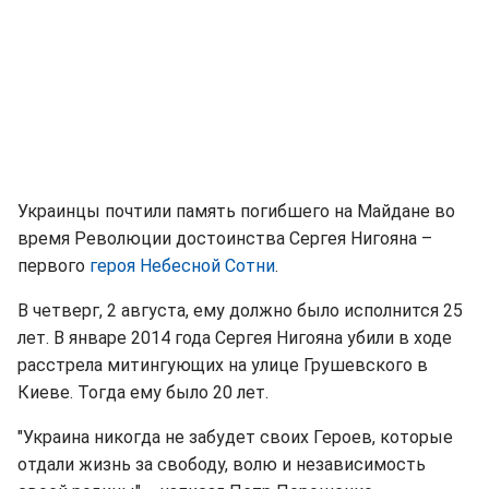
Украинцы почтили память погибшего на Майдане во
время Революции достоинства Сергея Нигояна –
первого
героя Небесной Сотни
.
В четверг, 2 августа, ему должно было исполнится 25
лет. В январе 2014 года Сергея Нигояна убили в ходе
расстрела митингующих на улице Грушевского в
Киеве. Тогда ему было 20 лет.
"Украина никогда не забудет своих Героев, которые
отдали жизнь за свободу, волю и независимость