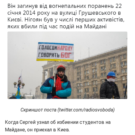
Скриншот поста (twitter.com/radiosvoboda)
Когда Сергей узнал об избиении студентов на
Майдане, он приехал в Киев.