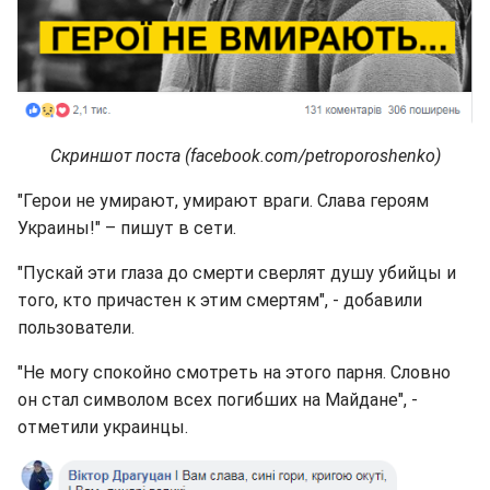
Скриншот поста (facebook.com/petroporoshenko)
"Герои не умирают, умирают враги. Слава героям
Украины!" – пишут в сети.
"Пускай эти глаза до смерти сверлят душу убийцы и
того, кто причастен к этим смертям", - добавили
пользователи.
"Не могу спокойно смотреть на этого парня. Словно
он стал символом всех погибших на Майдане", -
отметили украинцы.