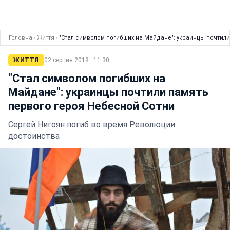
Головна
›
Життя
›
"Стал символом погибших на Майдане": украинцы почтили
ЖИТТЯ
02 серпня 2018 · 11:30
"Стал символом погибших на
Майдане": украинцы почтили память
первого героя Небесной Сотни
Сергей Нигоян погиб во время Революции
достоинства