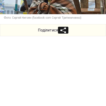
Фото: Сергей Нигоян (facebook com Сергей Тритиниченко)
Поділитися