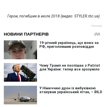
Герои, погибшие в июле 2018 (видео: STYLER.rbc.ua)