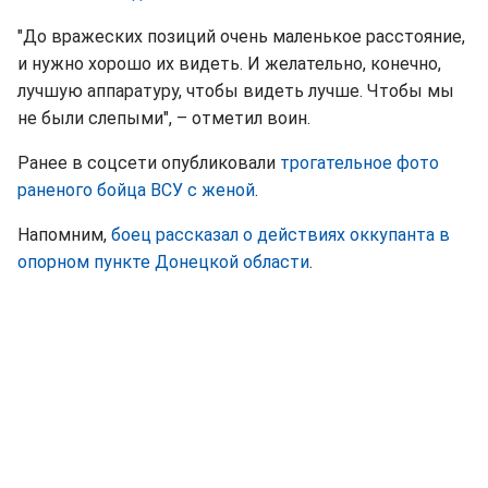
"До вражеских позиций очень маленькое расстояние,
и нужно хорошо их видеть. И желательно, конечно,
лучшую аппаратуру, чтобы видеть лучше. Чтобы мы
не были слепыми", – отметил воин.
Ранее в соцсети опубликовали
трогательное фото
раненого бойца ВСУ с женой
.
Напомним,
боец рассказал о действиях оккупанта в
опорном пункте Донецкой области
.