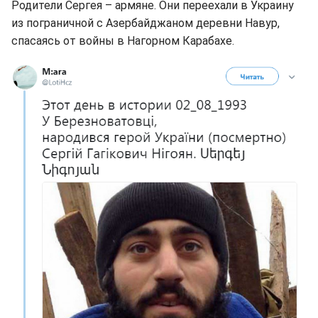
Родители Сергея – армяне. Они переехали в Украину
из пограничной с Азербайджаном деревни Навур,
спасаясь от войны в Нагорном Карабахе.