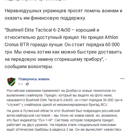
Неравнодушных украинцев просят помочь воинам и
оказать им финансовую поддержку.
"Bushnell Elite Tactical 6-24x50 – хороший и
относительно доступный прицел. Но прицел Athlon
Cronus BTR гораздо лучше. Он стоит порядка 60 000
грн. Мы очень хотим как можно быстрее доставить
на передовую замену сгоревшему прибору", -
сообщили волонтеры.