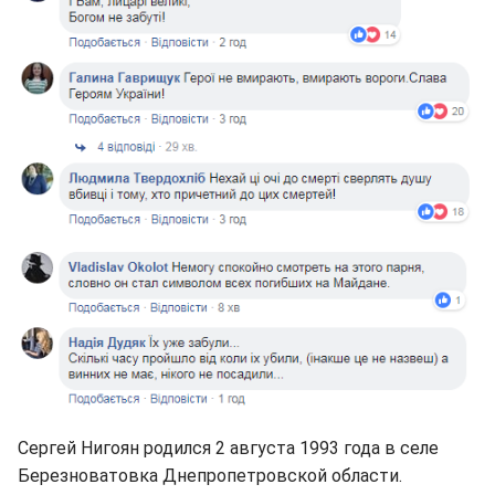
Сергей Нигоян родился 2 августа 1993 года в селе
Березноватовка Днепропетровской области.