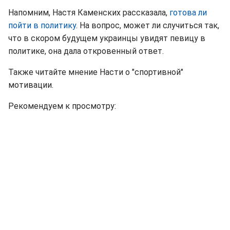
Напомним, Настя Каменских рассказала,
готова ли
пойти в политику
. На вопрос, может ли случиться так,
что в скором будущем украинцы увидят певицу в
политике, она дала откровенный ответ.
Также читайте мнение Насти о "спортивной"
мотивации.
Рекомендуем к просмотру: