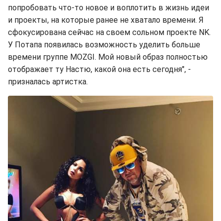
попробовать что-то новое и воплотить в жизнь идеи
и проекты, на которые ранее не хватало времени. Я
сфокусирована сейчас на своем сольном проекте NK.
У Потапа появилась возможность уделить больше
времени группе MOZGI. Мой новый образ полностью
отображает ту Настю, какой она есть сегодня", -
призналась артистка.