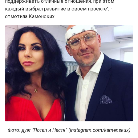
поддерживать отличные отношения, при этом
каждый выбрал развитие в своем проекте", -
отметила Каменских.
Фото: дуэт "Потап и Настя" (instagram.com/kamenskux)