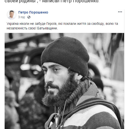
своей родины", - написал Петр Порошенко.