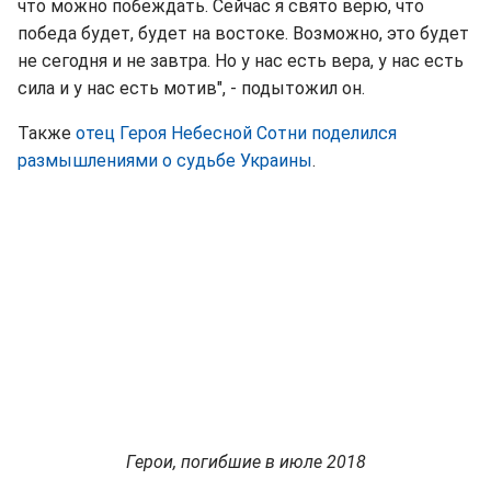
что можно побеждать. Сейчас я свято верю, что
победа будет, будет на востоке. Возможно, это будет
не сегодня и не завтра. Но у нас есть вера, у нас есть
сила и у нас есть мотив", - подытожил он.
Также
отец Героя Небесной Сотни поделился
размышлениями о судьбе Украины
.
Герои, погибшие в июле 2018