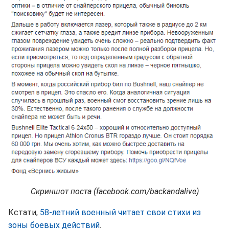
Скриншот поста (facebook.com/backandalive)
Кстати,
58-летний военный читает свои стихи из
зоны боевых действий
.