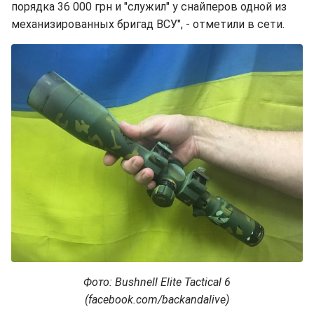
порядка 36 000 грн и "служил" у снайперов одной из
механизированных бригад ВСУ", - отметили в сети.
Фото: Bushnell Elite Tactical 6
(facebook.com/backandalive)