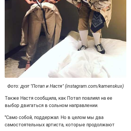
Фото: дуэт "Потап и Настя" (instagram.com/kamenskux)
Также Настя сообщила, как Потап повлиял на ее
выбор двигаться в сольном направлении.
"Само собой, поддержал. Но в целом мы два
самостоятельных артиста, которые продолжают