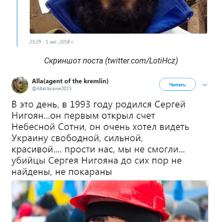
Скриншот поста (twitter.com/LotiHcz)