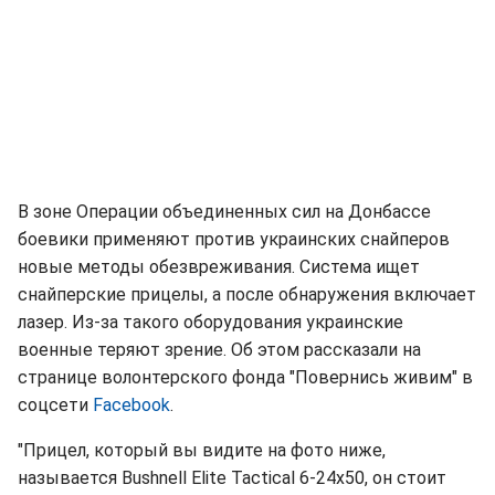
В зоне Операции объединенных сил на Донбассе
боевики применяют против украинских снайперов
новые методы обезвреживания. Система ищет
снайперские прицелы, а после обнаружения включает
лазер. Из-за такого оборудования украинские
военные теряют зрение. Об этом рассказали на
странице волонтерского фонда "Повернись живим" в
соцсети
Facebook
.
"Прицел, который вы видите на фото ниже,
называется Bushnell Elite Tactical 6-24x50, он стоит