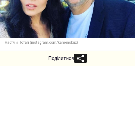
Настя и Потап (instagram.com/kamenskux)
Поділитися