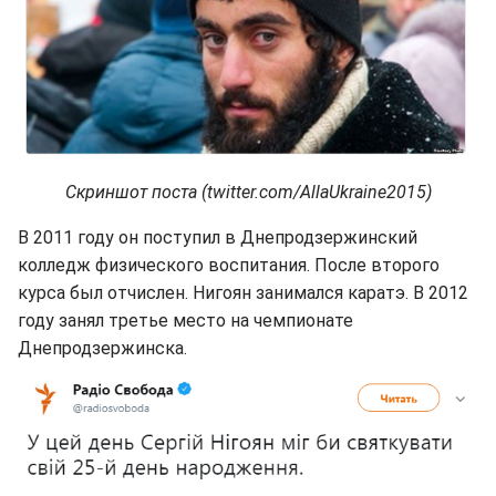
Скриншот поста (twitter.com/AllaUkraine2015)
В 2011 году он поступил в Днепродзержинский
колледж физического воспитания. После второго
курса был отчислен. Нигоян занимался каратэ. В 2012
году занял третье место на чемпионате
Днепродзержинска.