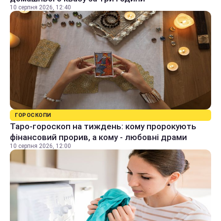
10 серпня 2026, 12:40
ГОРОСКОПИ
Таро-гороскоп на тиждень: кому пророкують
фінансовий прорив, а кому - любовні драми
10 серпня 2026, 12:00