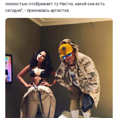
полностью отображает ту Настю, какой она есть
сегодня", - призналась артистка.