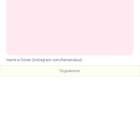
Настя и Потап (instagram.com/kamenskux)
Поділитися: