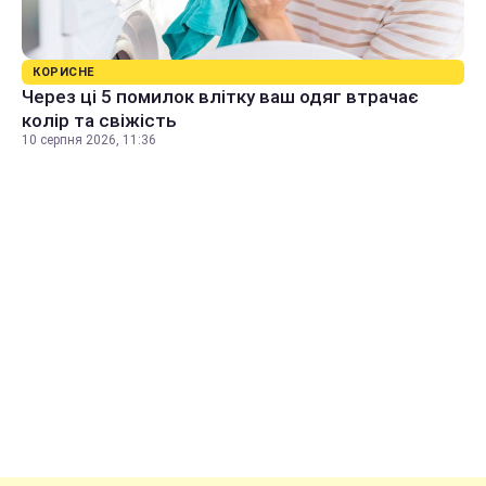
КОРИСНЕ
Через ці 5 помилок влітку ваш одяг втрачає
колір та свіжість
10 серпня 2026, 11:36