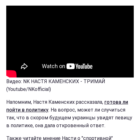
Видео: NK НАСТЯ КАМЕНСКИХ - ТРИМАЙ
(Youtube/NKofficial)
Напомним, Настя Каменских рассказала,
готова ли
пойти в политику
. На вопрос, может ли случиться
так, что в скором будущем украинцы увидят певицу
в политике, она дала откровенный ответ.
Также читайте мнение Насти о "спортивной"