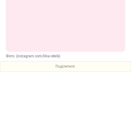
Фото: (instagram.com/liliia.rebrik)
Поділитися: