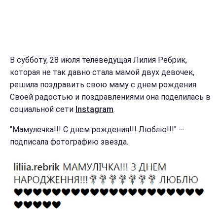
В субботу, 28 июля телеведущая Лилия Ребрик,
которая не так давно стала мамой двух девочек,
решила поздравить свою маму с днем рождения.
Своей радостью и поздравлениями она поделилась в
социальной сети
Instagram
.
"Мамулечка!!! С днем рождения!!! Люблю!!!" —
подписала фотографию звезда.