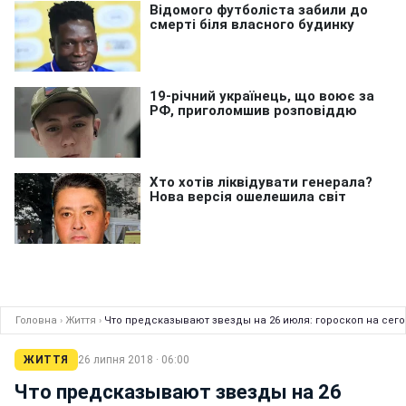
Головна
›
Життя
›
Что предсказывают звезды на 26 июля: гороскоп на сег
ЖИТТЯ
26 липня 2018 · 06:00
Что предсказывают звезды на 26