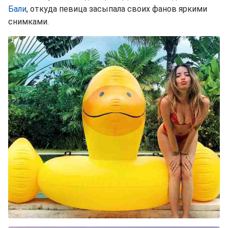
Бали
, откуда певица засыпала своих фанов яркими
снимками.