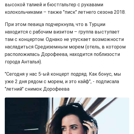
высокой талией и бюстгальтер с рукавами
колокольчиками – также "писк" летнего сезона 2018.
При этом певица подчеркнула, что в Турции
находится с рабочим визитом – группа выступает
там с концертом. Однако не упускает возможности
насладиться Средиземным морем (отель, в котором
расположилась Дорофеева, находится поблизости
города Анталья).
"Сегодня у нас 5-ый концерт подряд. Как бонус, мы
уже 2 дня рядом с морем, и это кайф", - подписала
"летний" снимок Дорофеева