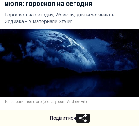
июля: гороскоп на сегодня
Гороскоп на сегодня, 26 июля, для всех знаков
Зодиака - в материале Styler
Илюстративное фото (pixabay_com_Andrew-Art)
Поділитися