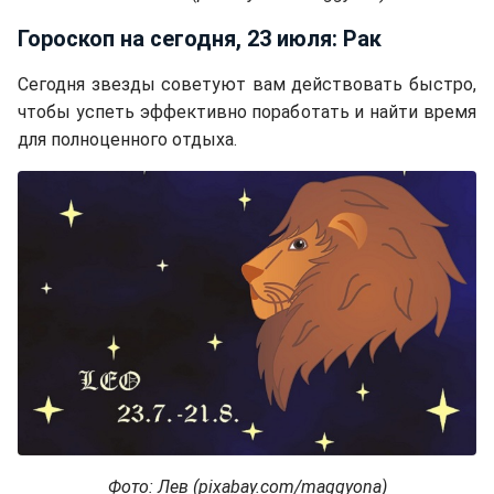
Гороскоп на сегодня, 23 июля: Рак
Сегодня звезды советуют вам действовать быстро,
чтобы успеть эффективно поработать и найти время
для полноценного отдыха.
Фото: Лев (pixabay.com/maggyona)