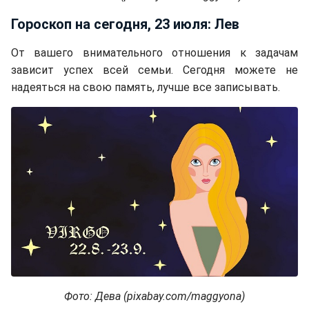
Гороскоп на сегодня, 23 июля: Лев
От вашего внимательного отношения к задачам
зависит успех всей семьи. Сегодня можете не
надеяться на свою память, лучше все записывать.
Фото: Дева (pixabay.com/maggyona)