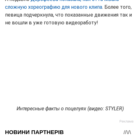
сложную хореографию для нового клипа
. Более того,
певица подчеркнула, что показанные движения так и
не вошли в уже готовую видеоработу!
Интересные факты о поцелуях (видео: STYLER)