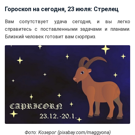
Гороскоп на сегодня, 23 июля: Стрелец
Вам сопутствует удача сегодня, и вы легко
справитесь с поставленными задачами и планами.
Близкий человек готовит вам сюрприз.
Фото: Козерог (pixabay.com/maggyona)