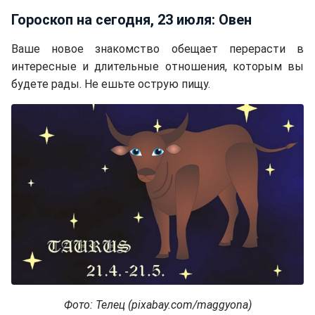
Гороскоп на сегодня, 23 июля: Овен
Ваше новое знакомство обещает перерасти в
интересные и длительные отношения, которым вы
будете рады. Не ешьте острую пищу.
Фото: Телец (pixabay.com/maggyona)