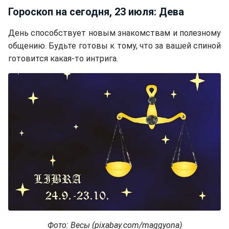
Гороскоп на сегодня, 23 июля: Дева
День способствует новым знакомствам и полезному
общению. Будьте готовы к тому, что за вашей спиной
готовится какая-то интрига.
Фото: Весы (pixabay.com/maggyona)