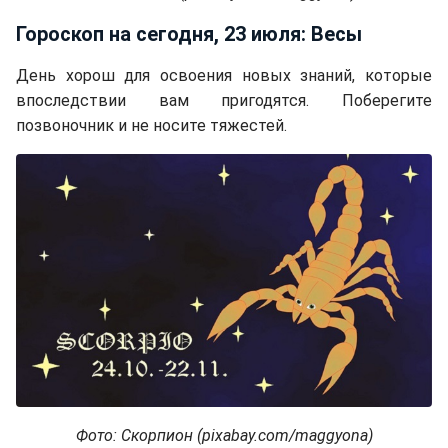
Гороскоп на сегодня, 23 июля: Весы
День хорош для освоения новых знаний, которые
впоследствии вам пригодятся. Поберегите
позвоночник и не носите тяжестей.
Фото: Скорпион (pixabay.com/maggyona)