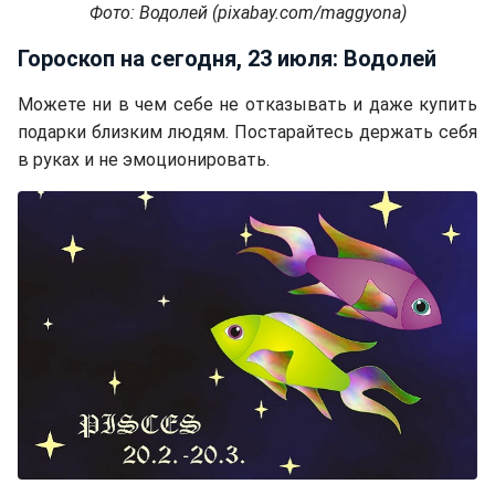
Фото: Водолей (pixabay.com/maggyona)
Гороскоп на сегодня, 23 июля: Водолей
Можете ни в чем себе не отказывать и даже купить
подарки близким людям. Постарайтесь держать себя
в руках и не эмоционировать.