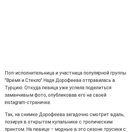
Поп-исполнительница и участница популярной группы
"Время и Стекло" Надя Дорофеева отправилась в
Турцию. Откуда певица уже успела поделиться
заманчивым фото, опубликовав его на своей
instagram-страничке.
Так, на снимке Дорофеева загадочно смотрит вдаль,
позируя в открытом купальнике с тропическим
принтом. На певице – модные в это сезоне трусики с