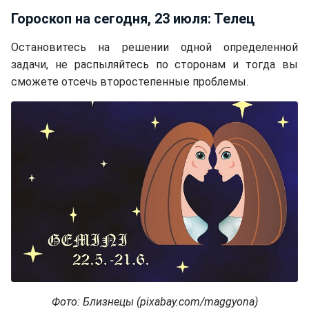
Гороскоп на сегодня, 23 июля: Телец
Остановитесь на решении одной определенной
задачи, не распыляйтесь по сторонам и тогда вы
сможете отсечь второстепенные проблемы.
Фото: Близнецы (pixabay.com/maggyona)