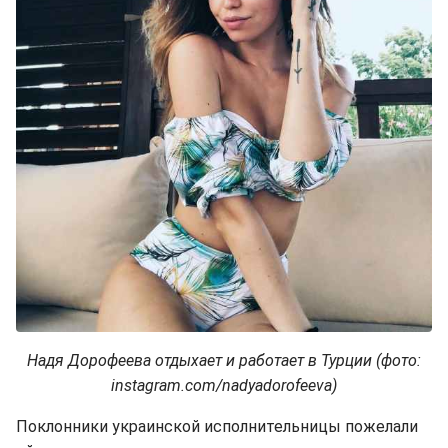
Надя Дорофеева отдыхает и работает в Турции (фото:
instagram.com/nadyadorofeeva)
Поклонники украинской исполнительницы пожелали