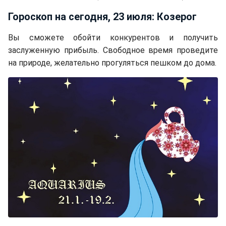
Гороскоп на сегодня, 23 июля: Козерог
Вы сможете обойти конкурентов и получить
заслуженную прибыль. Свободное время проведите
на природе, желательно прогуляться пешком до дома.