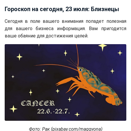
Гороскоп на сегодня, 23 июля: Близнецы
Сегодня в поле вашего внимания попадет полезная
для вашего бизнеса информация. Вам пригодится
ваше обаяние для достижения целей.
Фото: Рак (pixabay.com/maggyona)