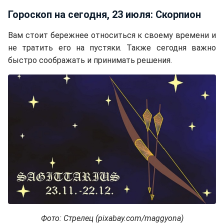
Гороскоп на сегодня, 23 июля: Скорпион
Вам стоит бережнее относиться к своему времени и
не тратить его на пустяки. Также сегодня важно
быстро соображать и принимать решения.
Фото: Стрелец (pixabay.com/maggyona)