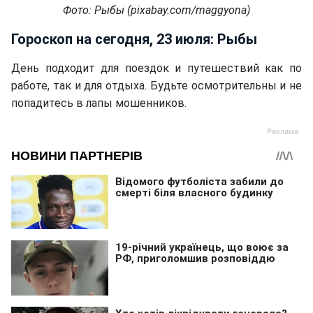
Фото: Рыбы (pixabay.com/maggyona)
Гороскоп на сегодня, 23 июля: Рыбы
День подходит для поездок и путешествий как по
работе, так и для отдыха. Будьте осмотрительны и не
попадитесь в лапы мошенников.