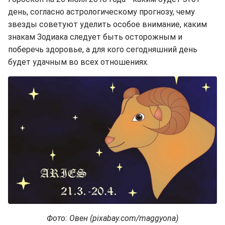
день, согласно астрологическому прогнозу, чему
звезды советуют уделить особое внимание, каким
знакам Зодиака следует быть осторожным и
поберечь здоровье, а для кого сегодняшний день
будет удачным во всех отношениях.
Фото: Овен (pixabay.com/maggyona)