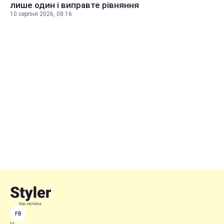
лише один і виправте рівняння
10 серпня 2026, 08:16
FB