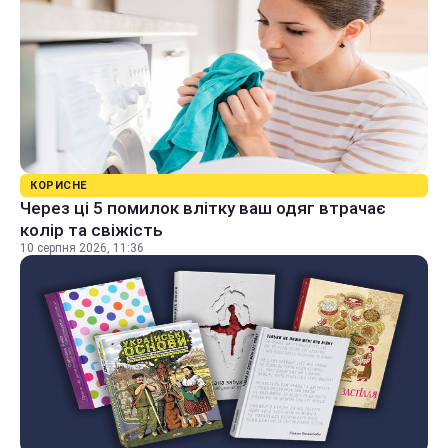
КОРИСНЕ
Через ці 5 помилок влітку ваш одяг втрачає
колір та свіжість
10 серпня 2026, 11:36