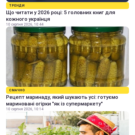
ТРЕНДИ
Що читати у 2026 році: 5 головних книг для
кожного українця
10 серпня 2026, 10:44
СМАЧНО
Рецепт маринаду, який шукають усі: готуємо
мариновані огірки "як із супермаркету"
10 серпня 2026, 10:14