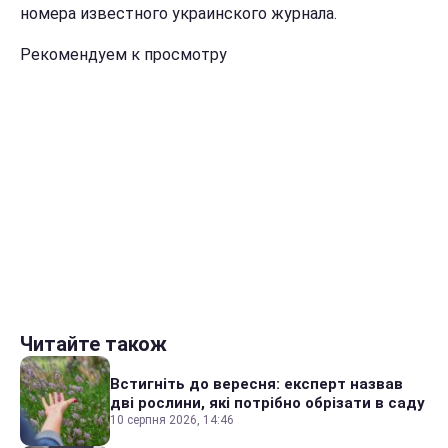
номера известного украинского журнала.
Рекомендуем к просмотру
Читайте також
Встигніть до вересня: експерт назвав
дві рослини, які потрібно обрізати в саду
10 серпня 2026, 14:46