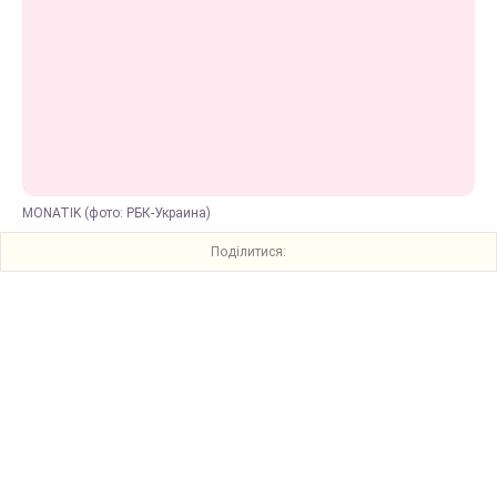
MONATIK (фото: РБК-Украина)
Поділитися: