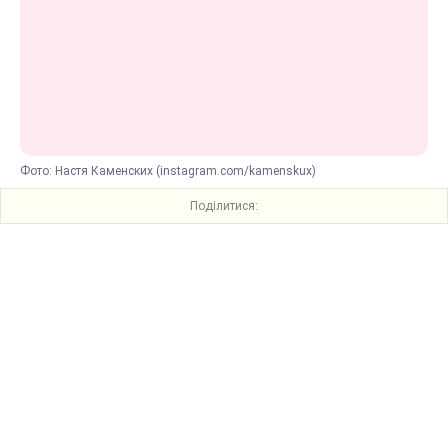
Фото: Настя Каменских (instagram.com/kamenskux)
Поділитися: