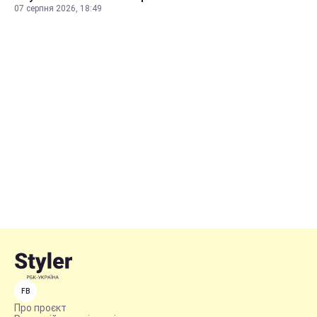
07 серпня 2026, 18:49
FB
Про проєкт