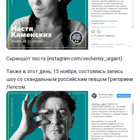
Скриншот поста (instagram.com/vecherniy_urgant)
Также в этот день, 15 ноября, состоялась запись
шоу со скандальным российским певцом Григорием
Лепсом.