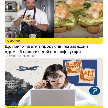
СМАЧНО
Що приготувати з продуктів, які завжди є
вдома: 5 простих ідей від шеф-кухаря
08 серпня 2026, 09:32