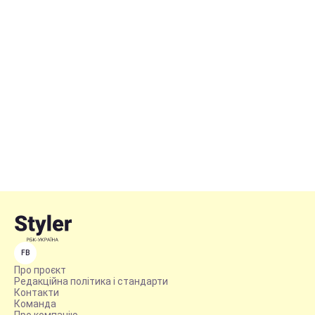
FB
Про проєкт
Редакційна політика і стандарти
Контакти
Команда
Про компанію