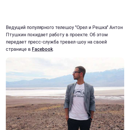
Ведущий популярного телешоу "Орел и Решка" Антон
Птушкин покидает работу в проекте. Об этом
передает пресс-служба тревел-шоу на своей
странице в
Facebook
.