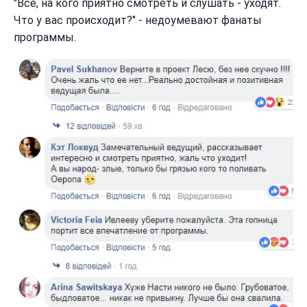
"Все, на кого приятно смотреть и слушать - уходят.
Что у вас происходит?" - недоумевают фанаты
программы.