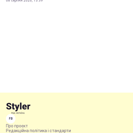
08 серпня 2026, 13:39
FB
Про проєкт
Редакційна політика і стандарти