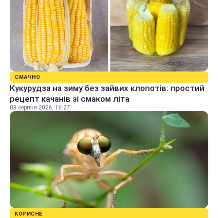
СМАЧНО
Кукурудза на зиму без зайвих клопотів: простий
рецепт качанів зі смаком літа
08 серпня 2026, 16:27
КОРИСНЕ