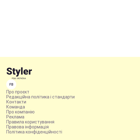
FB
Про проєкт
Редакційна політика і стандарти
Контакти
Команда
Про компанію
Реклама
Правила користування
Правова інформація
Політика конфіденційності