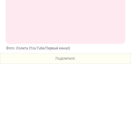
Фото: Лолита (YouTube/Первый канал)
Поділитися: