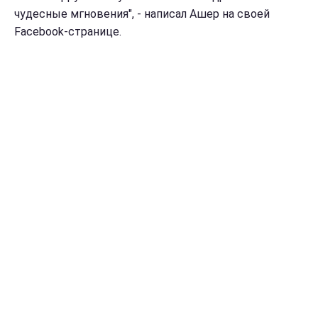
чудесные мгновения", - написал Ашер на своей
Facebook-странице.