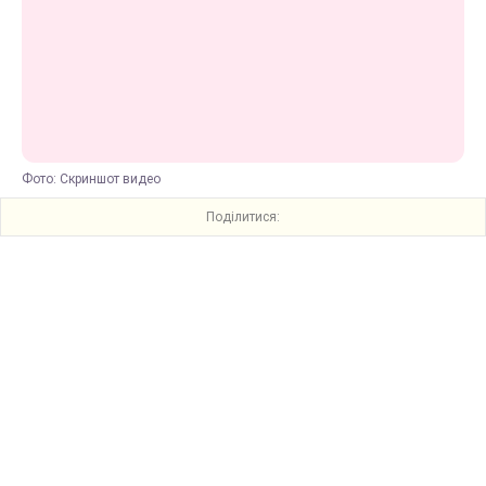
Фото: Скриншот видео
Поділитися: