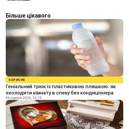
Більше цікавого
КОРИСНЕ
Геніальний трюк із пластиковою пляшкою: як
охолодити кімнату в спеку без кондиціонера
06 серпня 2026, 16:19