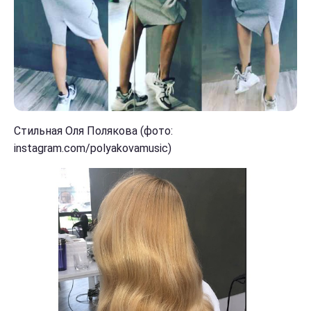
Стильная Оля Полякова (фото:
instagram.com/polyakovamusic)