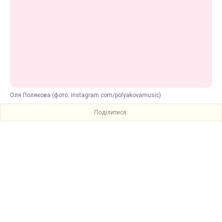
Оля Полякова (фото: instagram.com/polyakovamusic)
Поділитися: