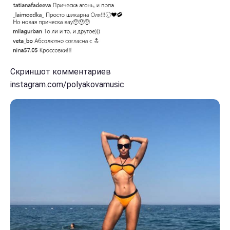
Скриншот комментариев
instagram.com/polyakovamusic