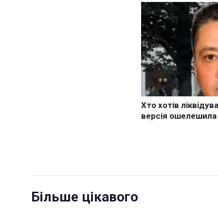
Більше цікавого