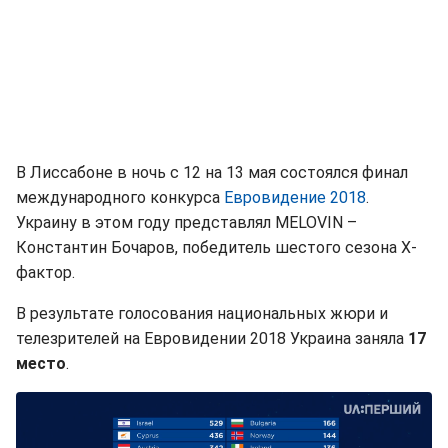
В Лиссабоне в ночь с 12 на 13 мая состоялся финал
международного конкурса
Евровидение 2018
.
Украину в этом году представлял MELOVIN –
Константин Бочаров, победитель шестого сезона Х-
фактор.
В результате голосования национальных жюри и
телезрителей на Евровидении 2018 Украина заняла
17
место
.