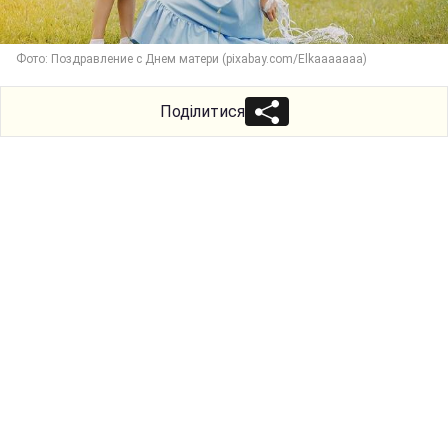
Фото: Поздравление с Днем матери (pixabay.com/Elkaaaaaaa)
Поділитися