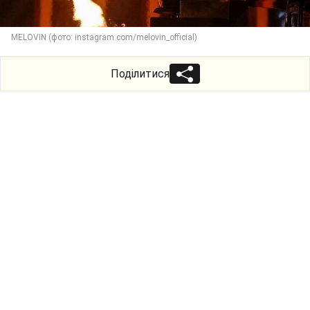
MELOVIN (фото: instagram.com/melovin_official)
Поділитися