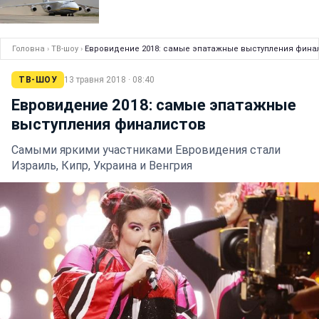
Головна
›
ТВ-шоу
›
Евровидение 2018: самые эпатажные выступления фина
ТВ-ШОУ
13 травня 2018 · 08:40
Евровидение 2018: самые эпатажные
выступления финалистов
Самыми яркими участниками Евровидения стали
Израиль, Кипр, Украина и Венгрия