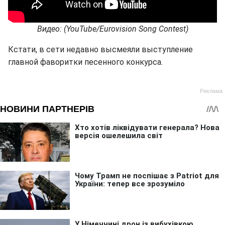
Видео
: (YouTube/Eurovision Song Contest)
Кстати, в сети недавно высмеяли выступление
главной фаворитки песенного конкурса.