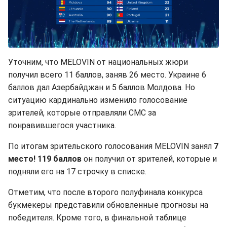
Уточним, что MELOVIN от национальных жюри
получил всего 11 баллов, заняв 26 место. Украине 6
баллов дал Азербайджан и 5 баллов Молдова. Но
ситуацию кардинально изменило голосование
зрителей, которые отправляли СМС за
понравившегося участника.
По итогам зрительского голосования MELOVIN занял
7
место! 119 баллов
он получил от зрителей, которые и
подняли его на 17 строчку в списке.
Отметим, что после второго полуфинала конкурса
букмекеры представили обновленные прогнозы на
победителя. Кроме того, в финальной таблице