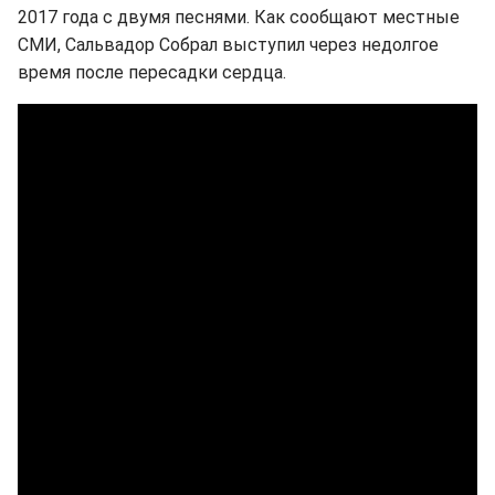
2017 года с двумя песнями. Как сообщают местные
СМИ, Сальвадор Собрал выступил через недолгое
время после пересадки сердца.