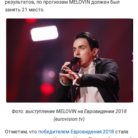
результатов, по прогнозам MELOVIN должен был
занять 21 место.
Фото: выступление MELOVIN на Евровидении 2018
(eurovision.tv)
Отметим, что
победителем Евровидения 2018
стала