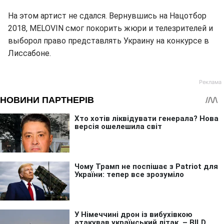
На этом артист не сдался. Вернувшись на Нацотбор
2018, MELOVIN смог покорить жюри и телезрителей и
выборол право представлять Украину на конкурсе в
Лиссабоне.