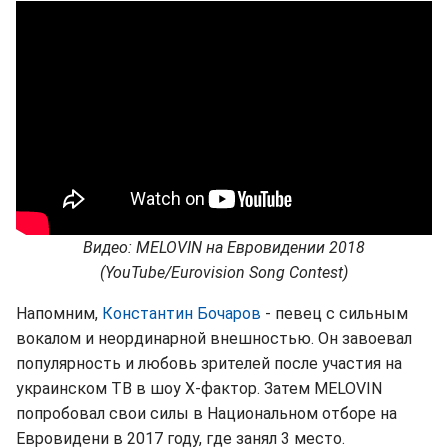
Видео: MELOVIN на Евровидении 2018
(YouTube/Eurovision Song Contest)
Напомним,
Константин Бочаров
- певец с сильным
вокалом и неординарной внешностью. Он завоевал
популярность и любовь зрителей после участия на
украинском ТВ в шоу Х-фактор. Затем MELOVIN
попробовал свои силы в Национальном отборе на
Евровидени в 2017 году, где занял 3 место.