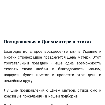
Поздравления с Днем матери в стихах
Ежегодно во второе воскресенье мая в Украине и
многих странах мира празднуется День матери. Этот
трогательный праздник - еще одна возможность
сказать слова любви и благодарности мамам,
подарить букет цветов и провести этот день в
семейном кругу.
Лучшие поздравления с Днем матери, стихи, смс и
красивые пожелания - в нашей подборке.