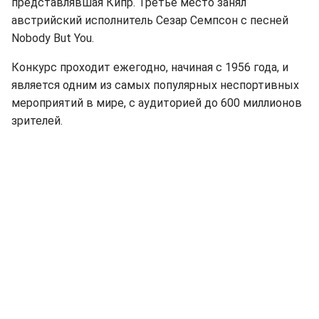
представлявшая Кипр. Третье место занял
австрийский исполнитель Сезар Семпсон с песней
Nobody But You.
Конкурс проходит ежегодно, начиная с 1956 года, и
является одним из самых популярных неспортивных
мероприятий в мире, с аудиторией до 600 миллионов
зрителей.