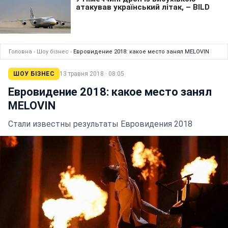
Головна
›
Шоу бізнес
›
Евровидение 2018: какое место занял MELOVIN
ШОУ БІЗНЕС
13 травня 2018 · 08:05
Евровидение 2018: какое место занял
MELOVIN
Стали известны результаты Евровидения 2018