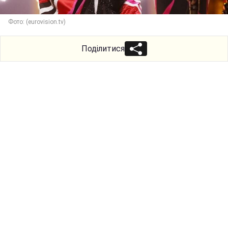
Фото: (eurovision.tv)
Поділитися