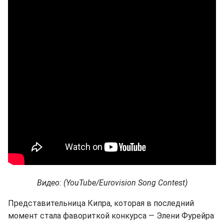
Видео: (YouTube/Eurovision Song Contest)
Представительница Кипра, которая в последний
момент стала фавориткой конкурса — Элени Фурейра