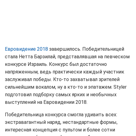
Евровидение 2018
завершилось. Победительницей
стала Нетта Барзилай, представлявшая на певческом
конкурсе Израиль. Конкурс был достаточно
напряженным, ведь практически каждый участник
заслуживал победы. Кто-то захватывал зрителей
сильнейшим вокалом, ну а кто-то и эпатажем. Styler
подготовил подборку самых ярких и необычных
выступлений на Евровидении 2018.
Победительница конкурса смогла удивить всех:
экстравагантный наряд, нестандартные формы,
интересная концепция с пультом и более сотни