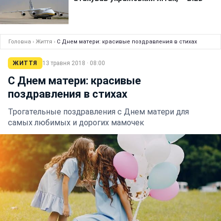
Головна
›
Життя
›
С Днем матери: красивые поздравления в стихах
ЖИТТЯ
13 травня 2018 · 08:00
С Днем матери: красивые
поздравления в стихах
Трогательные поздравления с Днем матери для
самых любимых и дорогих мамочек