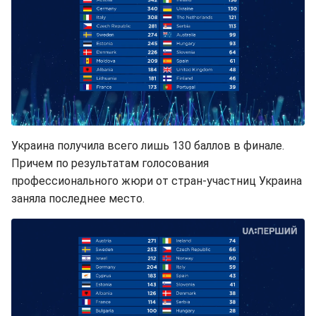
Украина получила всего лишь 130 баллов в финале.
Причем по результатам голосования
профессионального жюри от стран-участниц Украина
заняла последнее место.