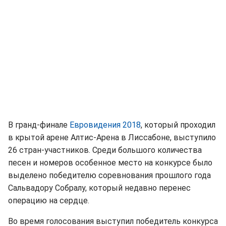
В гранд-финале
Евровидения 2018
, который проходил
в крытой арене Алтис-Арена в Лиссабоне, выступило
26 стран-участников. Среди большого количества
песен и номеров особенное место на конкурсе было
выделено победителю соревнования прошлого года
Сальвадору Собралу, который недавно перенес
операцию на сердце.
Во время голосования выступил победитель конкурса