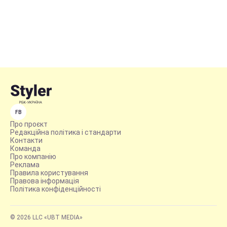
FB
Про проєкт
Редакційна політика і стандарти
Контакти
Команда
Про компанію
Реклама
Правила користування
Правова інформація
Політика конфіденційності
© 2026 LLC «UBT MEDIA»