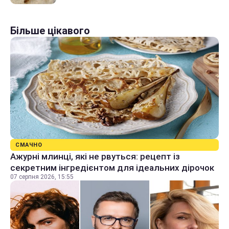
Більше цікавого
СМАЧНО
Ажурні млинці, які не рвуться: рецепт із
секретним інгредієнтом для ідеальних дірочок
07 серпня 2026, 15:55