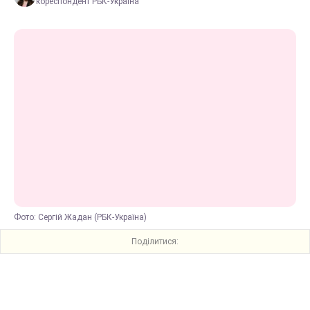
кореспондент РБК-Україна
Фото: Сергій Жадан (РБК-Україна)
Поділитися: