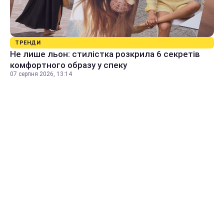
ТРЕНДИ
Не лише льон: стилістка розкрила 6 секретів
комфортного образу у спеку
07 серпня 2026, 13:14