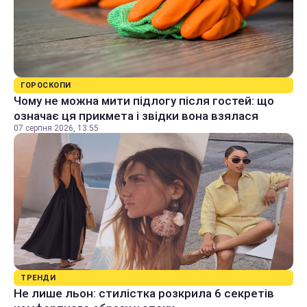
ГОРОСКОПИ
Чому не можна мити підлогу після гостей: що
означає ця прикмета і звідки вона взялася
07 серпня 2026, 13:55
ТРЕНДИ
Не лише льон: стилістка розкрила 6 секретів