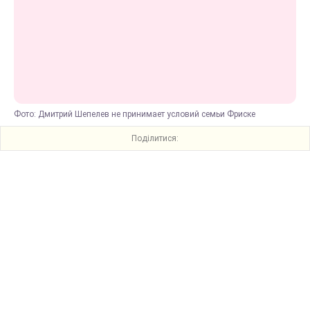
Фото: Дмитрий Шепелев не принимает условий семьи Фриске
Поділитися: