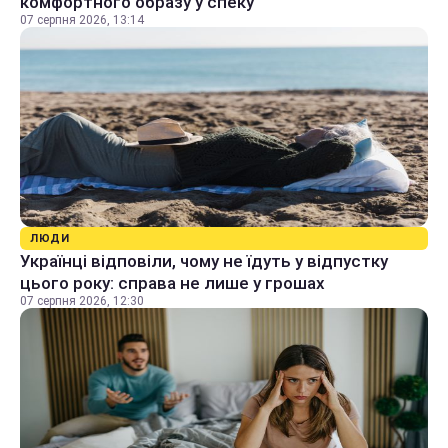
комфортного образу у спеку
07 серпня 2026, 13:14
ЛЮДИ
Українці відповіли, чому не їдуть у відпустку
цього року: справа не лише у грошах
07 серпня 2026, 12:30