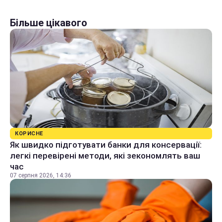
Більше цікавого
КОРИСНЕ
Як швидко підготувати банки для консервації:
легкі перевірені методи, які зекономлять ваш
час
07 серпня 2026, 14:36